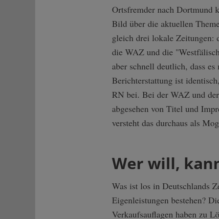
Ortsfremder nach Dortmund ko
Bild über die aktuellen Theme
gleich drei lokale Zeitungen:
die WAZ und die "Westfälisc
aber schnell deutlich, dass es 
Berichterstattung ist identisch
RN bei. Bei der WAZ und der
abgesehen von Titel und Impr
versteht das durchaus als Mo
Wer will, kan
Was ist los in Deutschlands Z
Eigenleistungen bestehen? Di
Verkaufsauflagen haben zu Lö