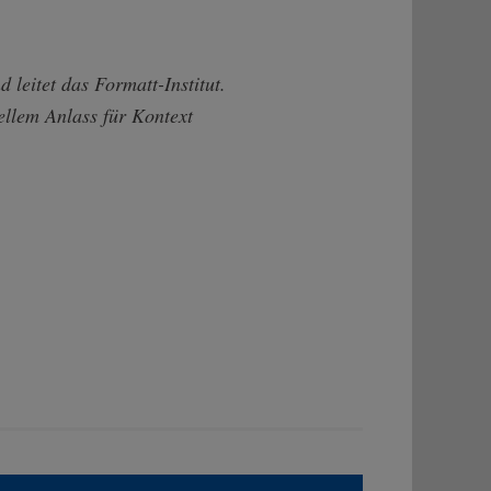
 leitet das Formatt-Institut.
llem Anlass für Kontext