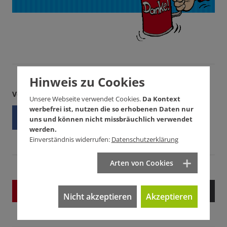
Hinweis zu Cookies
Verbreiten Sie unseren Artikel
Unsere Webseite verwendet Cookies.
Da Kontext
werbefrei ist, nutzen die so erhobenen Daten nur
uns und können nicht missbräuchlich verwendet
werden.
Einverständnis widerrufen:
Datenschutzerklärung
Arten von Cookies
zur
Startseite
Nach oben
Nicht akzeptieren
Akzeptieren