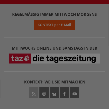
REGELMÄSSIG IMMER MITTWOCH MORGENS
KONTEXT per E-Mail
MITTWOCHS ONLINE UND SAMSTAGS IN DER
KONTEXT: WEIL SIE MITMACHEN