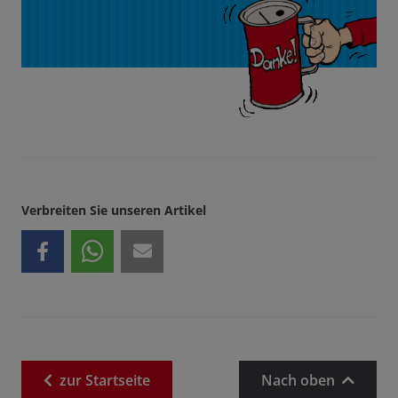
Verbreiten Sie unseren Artikel
zur
Startseite
Nach oben