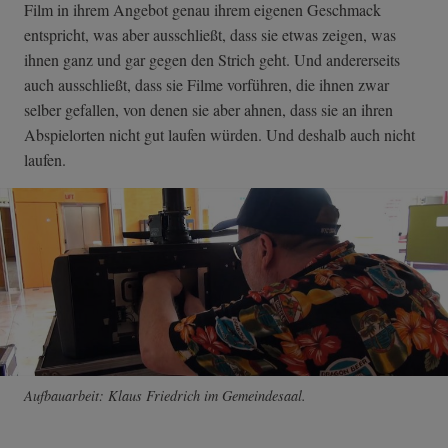
Film in ihrem Angebot genau ihrem eigenen Geschmack
entspricht, was aber ausschließt, dass sie etwas zeigen, was
ihnen ganz und gar gegen den Strich geht. Und andererseits
auch ausschließt, dass sie Filme vorführen, die ihnen zwar
selber gefallen, von denen sie aber ahnen, dass sie an ihren
Abspielorten nicht gut laufen würden. Und deshalb auch nicht
laufen.
Aufbauarbeit: Klaus Friedrich im Gemeindesaal.