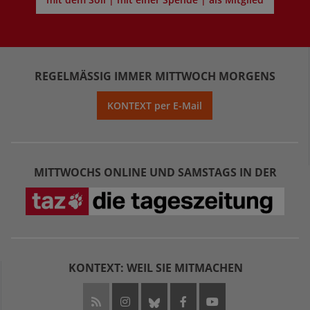
REGELMÄSSIG IMMER MITTWOCH MORGENS
KONTEXT per E-Mail
MITTWOCHS ONLINE UND SAMSTAGS IN DER
KONTEXT: WEIL SIE MITMACHEN