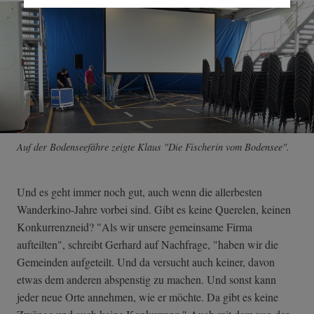
Auf der Bodenseefähre zeigte Klaus "Die Fischerin vom Bodensee".
Und es geht immer noch gut, auch wenn die allerbesten
Wanderkino-Jahre vorbei sind. Gibt es keine Querelen, keinen
Konkurrenzneid? "Als wir unsere gemeinsame Firma
aufteilten", schreibt Gerhard auf Nachfrage, "haben wir die
Gemeinden aufgeteilt. Und da versucht auch keiner, davon
etwas dem anderen abspenstig zu machen. Und sonst kann
jeder neue Orte annehmen, wie er möchte. Da gibt es keine