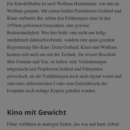
Ein Kinoliebhaber ist auch Wolfram Hannemann, von nun an
Wolfram genannt. Mit seinen beiden Porträtierten Gerhard und
Klaus verbindet ihn, neben den Erfahrungen einer in den
1950ern geborenen Generation, eine gewisse
Bodenständigkeit. Was hier heißt: eine nicht nur luftig-
intellektuell dahinschwebende, sondern eine quasi geerdete
Begeisterung fürs Kino. Denn Gerhard, Klaus und Wolfram
kennen sich auch aus mit der Technik. Sie wissen Bescheid
über Formate und Ton, sie haben viele Veränderungen
mitgemacht und Projektoren bedient und Filmspulen
gewechselt, als die Vorführungen noch nicht digital waren und
statt eines elektronischen Codes zum Entschlüsseln der
Festplatte noch richtige Kopien geliefert wurden.
Kino mit Gewicht
Filme vorführen in analogen Zeiten, das war mal harte Arbeit.