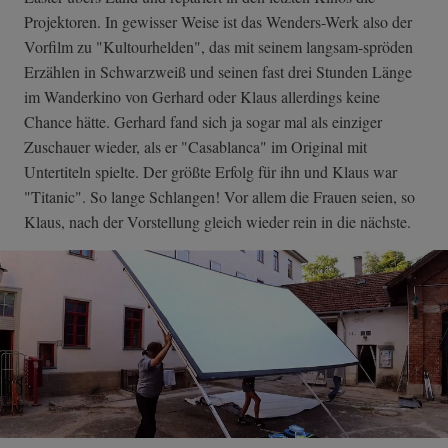
Projektoren. In gewisser Weise ist das Wenders-Werk also der
Vorfilm zu "Kultourhelden", das mit seinem langsam-spröden
Erzählen in Schwarzweiß und seinen fast drei Stunden Länge
im Wanderkino von Gerhard oder Klaus allerdings keine
Chance hätte. Gerhard fand sich ja sogar mal als einziger
Zuschauer wieder, als er "Casablanca" im Original mit
Untertiteln spielte. Der größte Erfolg für ihn und Klaus war
"Titanic". So lange Schlangen! Vor allem die Frauen seien, so
Klaus, nach der Vorstellung gleich wieder rein in die nächste.