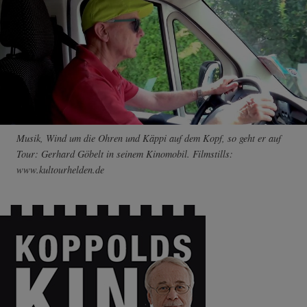
Musik, Wind um die Ohren und Käppi auf dem Kopf, so geht er auf
Tour: Gerhard Göbelt in seinem Kinomobil. Filmstills:
www.kultourhelden.de