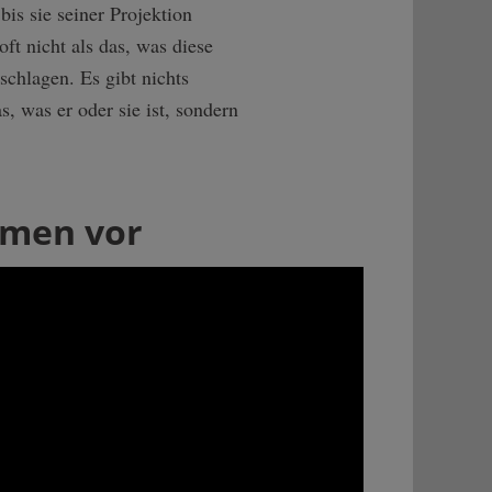
bis sie seiner Projektion
ft nicht als das, was diese
schlagen. Es gibt nichts
s, was er oder sie ist, sondern
mmen vor