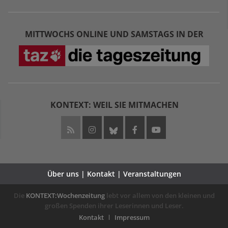
MITTWOCHS ONLINE UND SAMSTAGS IN DER
KONTEXT: WEIL SIE MITMACHEN
Über uns | Kontakt | Veranstaltungen
Die
KONTEXT:Wochenzeitung
lebt vor allem von den kleinen und
großen Spenden ihrer Leserinnen und Leser.
Kontakt
Impressum