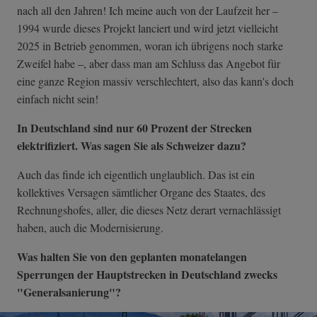
nach all den Jahren! Ich meine auch von der Laufzeit her –
1994 wurde dieses Projekt lanciert und wird jetzt vielleicht
2025 in Betrieb genommen, woran ich übrigens noch starke
Zweifel habe –, aber dass man am Schluss das Angebot für
eine ganze Region massiv verschlechtert, also das kann's doch
einfach nicht sein!
In Deutschland sind nur 60 Prozent der Strecken
elektrifiziert. Was sagen Sie als Schweizer dazu?
Auch das finde ich eigentlich unglaublich. Das ist ein
kollektives Versagen sämtlicher Organe des Staates, des
Rechnungshofes, aller, die dieses Netz derart vernachlässigt
haben, auch die Modernisierung.
Was halten Sie von den geplanten monatelangen
Sperrungen der Hauptstrecken in Deutschland zwecks
"Generalsanierung"?