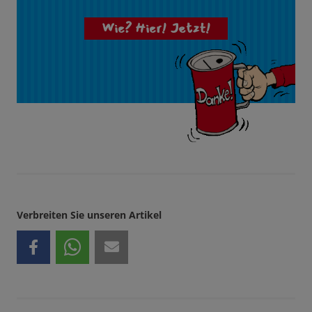
Wie? Hier! Jetzt!
Verbreiten Sie unseren Artikel