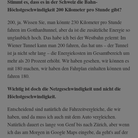
Stimmt es, dass es in der Schweiz die Bahn-
Höchstgeschwindigkeit 200 Kilometer pro Stunde gibt?
200, ja. Wissen Sie, man könnte 230 Kilometer pro Stunde
fahren im Gotthardtunnel, aber da ist die zusätzliche Energie so
unglaublich hoch. Das habe ich bei der Westbahn gelernt: Im
Wiener Tunnel kann man 200 fahren, das hat uns – der Tunnel
ist ja nicht sehr lang – die Energiekosten im Gesamtbereich um
mehr als 20 Prozent erhöht. Wir haben gesehen, wir können es
mit 180 machen, wir haben den Fahrplan einhalten können und
fahren 180.
Wichtig ist doch die Netzgeschwindigkeit und nicht die
Höchstgeschwindigkeit.
Entscheidend sind natürlich die Fahrzeitvergleiche, die wir
haben, und da muss ich auch mit dem Auto vergleichen.
Natürlich dauert es lange von Genf bis nach Zürich, aber wenn
ich das am Morgen in Google Maps eingebe, da geht's auf der