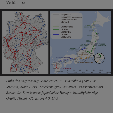
Verhältnissen.
Links das engmaschige Schienennetz in Deutschland (rot: ICE-
Strecken; blau: IC/EC-Strecken; grau: sonstiger Personenverkehr).
Rechts das Streckennetz japanischer Hochgeschwindigkeitszüge.
Grafik: Hisagi,
CC BY-SA 4.0
,
Link