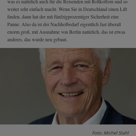
was es natürlich auch für die Reisenden mit Rollkoffern und so
weiter sehr einfach macht. Wenn Sie in Deutschland einen Lift
finden, dann hat der mit fünfzigprozentiger Sicherheit eine
Panne. Also da ist der Nachholbedarf eigentlich fast überall
enorm groß, mit Ausnahme von Berlin natürlich, das ist etwas
anderes, das wurde neu gebaut.
Foto: Michel Stahl