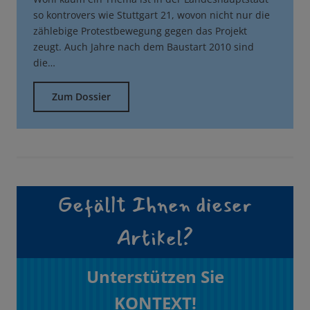
so kontrovers wie Stuttgart 21, wovon nicht nur die
zählebige Protestbewegung gegen das Projekt
zeugt. Auch Jahre nach dem Baustart 2010 sind
die…
Zum Dossier
Gefällt Ihnen dieser
Artikel?
Unterstützen Sie
KONTEXT!