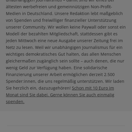
ältesten werbefreien und gemeinnützigen Non-Profit-
Medien in Deutschland. Unsere Redaktion lebt maßgeblich
von Spenden und freiwilliger finanzieller Unterstützung
unserer Community. Wir wollen keine Paywall oder sonst ein
Modell der bezahlten Mitgliedschaft, stattdessen gibt es
jeden Mittwoch eine neue Ausgabe unserer Zeitung frei im
Netz zu lesen. Weil wir unabhängigen Journalismus für ein
wichtiges demokratisches Gut halten, das allen Menschen
gleichermaßen zugänglich sein sollte – auch denen, die nur
wenig Geld zur Verfügung haben. Eine solidarische
Finanzierung unserer Arbeit ermöglichen derzeit 2.500
Spender:innen, die uns regelmäßig unterstützen. Wir laden
Sie herzlich ein, dazuzugehören!
Schon mit 10 Euro im
Monat sind Sie dabei. Gerne können Sie auch einmalig
spenden.