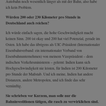
Autobahn noch wesentlich länger als mit der Bahn, also habe
ich kein Problem.
Würden 200 oder 230 Kilometer pro Stunde in
Deutschland auch reichen?
Ich würde einfach sagen, die hohe Geschwindigkeit macht
keinen Sinn. 200 ist okay und 200 hat viel Potenzial, gerade im
Osten. Ich habe das übrigens als UIC-Präsident (Internationaler
Eisenbahnverband: ein internationaler Verband von
Eisenbahnunternehmen) von meinem Vizepräsident – dem
indischen Verkehrsministeren – gelernt: Indien kann sich
Hochgeschwindigkeit nie leisten, für Indien ist 200 Kilometer
pro Stunde der Maßstab. Und ich meine, Indien hat andere
Distanzen, andere Metropolen, und ich finde das sehr
vernünftig.
Sie schrieben vor Kurzem, man solle nur die
Bahninvestitionen tätigen, die rasch zu verwirklichen sind.