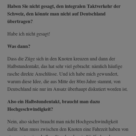
Haben Sie nicht gesagt, den integralen Taktverkehr der
Schweiz, den könnte man nicht auf Deutschland
übertragen?
Habe ich nicht gesagt!
Was dann?
Dass die Züge sich in den Knoten kreuzen und dann der
Halbstundentakt, das hat sehr viel gebracht: nämlich häufige
rasche direkte Anschlüsse. Und ich habe mich gewundert,
warum diese Idee, die aus Mitte der 80er-Jahre stammt, von
Deutschland nie nur im Ansatz überhaupt diskutiert worden ist.
Also ein Halbstundentakt, braucht man dazu
Hochgeschwindigkeit?
Nein, also sicher braucht man nicht Hochgeschwindigkeit
dafür. Man muss zwischen den Knoten eine Fahrzeit haben von