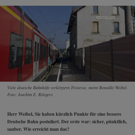
Viele deutsche Bahnhöfe verkörpern Tristesse, meint Benedikt Weibel.
Foto: Joachim E. Röttgers
Herr Weibel, Sie haben kürzlich Punkte für eine bessere
Deutsche Bahn postuliert. Der erste war: sicher, pünktlich,
sauber. Wie erreicht man das?