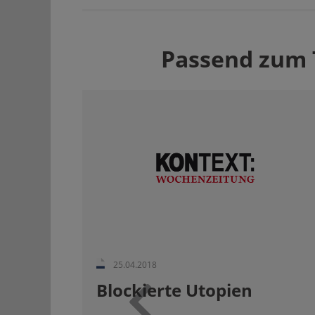
Passend zum
25.04.2018
Blockierte Utopien