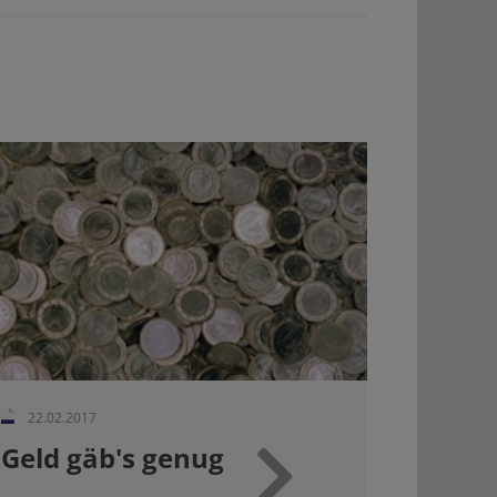
22.02.2017
Geld gäb's genug