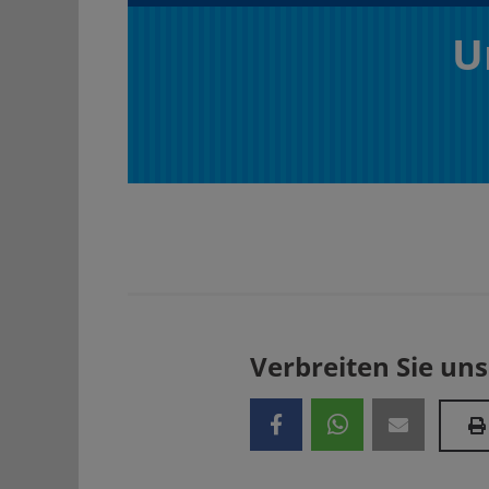
U
Verbreiten Sie uns