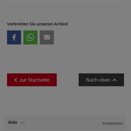
Verbreiten Sie unseren Artikel
zur
Startseite
Nach oben
Gela
am
Antworten