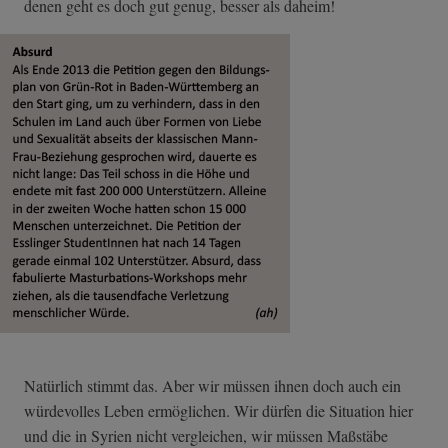
denen geht es doch gut genug, besser als daheim!
Natürlich stimmt das. Aber wir müssen ihnen doch auch ein
würdevolles Leben ermöglichen. Wir dürfen die Situation hier
und die in Syrien nicht vergleichen, wir müssen Maßstäbe