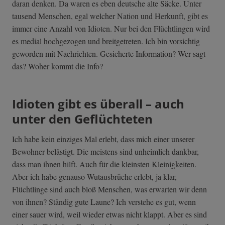
daran denken. Da waren es eben deutsche alte Säcke. Unter
tausend Menschen, egal welcher Nation und Herkunft, gibt es
immer eine Anzahl von Idioten. Nur bei den Flüchtlingen wird
es medial hochgezogen und breitgetreten. Ich bin vorsichtig
geworden mit Nachrichten. Gesicherte Information? Wer sagt
das? Woher kommt die Info?
Idioten gibt es überall – auch
unter den Geflüchteten
Ich habe kein einziges Mal erlebt, dass mich einer unserer
Bewohner belästigt. Die meistens sind unheimlich dankbar,
dass man ihnen hilft. Auch für die kleinsten Kleinigkeiten.
Aber ich habe genauso Wutausbrüche erlebt, ja klar,
Flüchtlinge sind auch bloß Menschen, was erwarten wir denn
von ihnen? Ständig gute Laune? Ich verstehe es gut, wenn
einer sauer wird, weil wieder etwas nicht klappt. Aber es sind