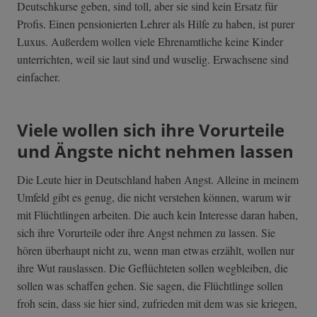
Deutschkurse geben, sind toll, aber sie sind kein Ersatz für
Profis. Einen pensionierten Lehrer als Hilfe zu haben, ist purer
Luxus. Außerdem wollen viele Ehrenamtliche keine Kinder
unterrichten, weil sie laut sind und wuselig. Erwachsene sind
einfacher.
Viele wollen sich ihre Vorurteile
und Ängste nicht nehmen lassen
Die Leute hier in Deutschland haben Angst. Alleine in meinem
Umfeld gibt es genug, die nicht verstehen können, warum wir
mit Flüchtlingen arbeiten. Die auch kein Interesse daran haben,
sich ihre Vorurteile oder ihre Angst nehmen zu lassen. Sie
hören überhaupt nicht zu, wenn man etwas erzählt, wollen nur
ihre Wut rauslassen. Die Geflüchteten sollen wegbleiben, die
sollen was schaffen gehen. Sie sagen, die Flüchtlinge sollen
froh sein, dass sie hier sind, zufrieden mit dem was sie kriegen,