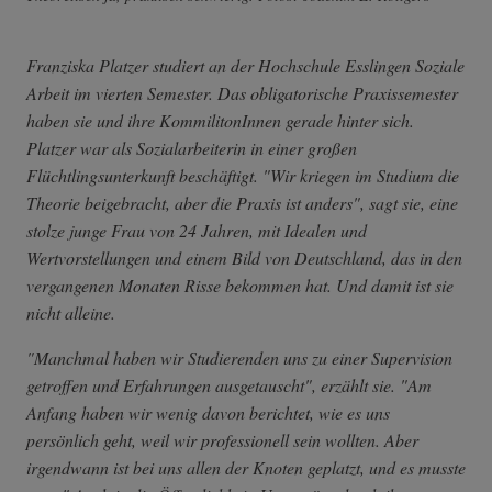
Franziska Platzer studiert an der Hochschule Esslingen Soziale
Arbeit im vierten Semester. Das obligatorische Praxissemester
haben sie und ihre KommilitonInnen gerade hinter sich.
Platzer war als Sozialarbeiterin in einer großen
Flüchtlingsunterkunft beschäftigt. "Wir kriegen im Studium die
Theorie beigebracht, aber die Praxis ist anders", sagt sie, eine
stolze junge Frau von 24 Jahren, mit Idealen und
Wertvorstellungen und einem Bild von Deutschland, das in den
vergangenen Monaten Risse bekommen hat. Und damit ist sie
nicht alleine.
"Manchmal haben wir Studierenden uns zu einer Supervision
getroffen und Erfahrungen ausgetauscht", erzählt sie. "Am
Anfang haben wir wenig davon berichtet, wie es uns
persönlich geht, weil wir professionell sein wollten. Aber
irgendwann ist bei uns allen der Knoten geplatzt, und es musste