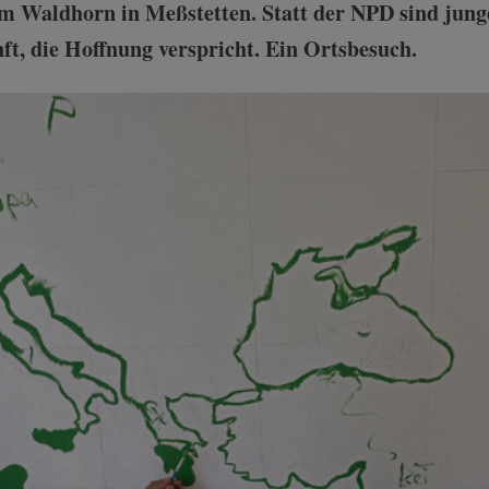
m Waldhorn in Meßstetten. Statt der NPD sind jung
ft, die Hoffnung verspricht. Ein Ortsbesuch.