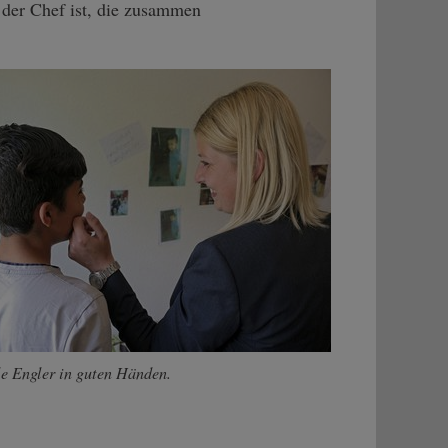
 der Chef ist, die zusammen
le Engler in guten Händen.