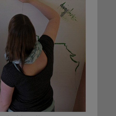
Weiter