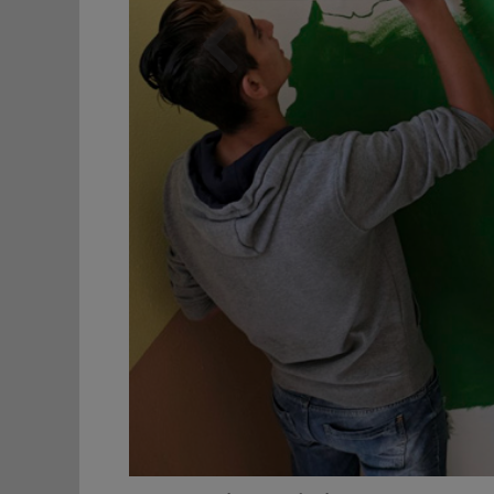
Zurück