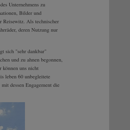
t des Unternehmens zu
ationen, Bilder und
r Reisewitz. Als technischer
ahrräder, deren Nutzung nur
gt sich "sehr dankbar"
ochen und zu ahnen begonnen,
r können uns nicht
is leben 60 unbegleitete
", mit dessen Engagement die