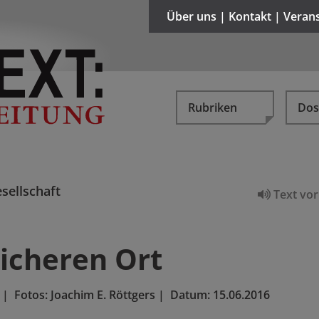
Über uns | Kontakt | Veran
Rubriken
Dos
sellschaft
Text vor
icheren Ort
|
Fotos: Joachim E. Röttgers
|
Datum:
15.06.2016