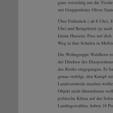
ganz vorsichtig um die Tische
mit Gruppenleiter Oliver Saut
Über Frühstück ( ab 6 Uhr), 
Uhr) und Bettgehzeit (je nach
kleine Hussein: Pass auf dich 
Weg in ihre Schulen in Meßst
Die Wohngruppe Waldhorn ist
der Direktor des Diasporahaus
das Risiko eingegangen. Er ha
genau verfolgt, den Kampf mi
Landeszentrale machen wollte,
Objekt nicht übernehmen wollt
politische Klima auf der Schwä
Landtagswahlen, haben 18 Pro