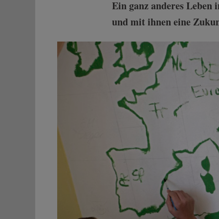
Ein ganz anderes Leben i
und mit ihnen eine Zukun