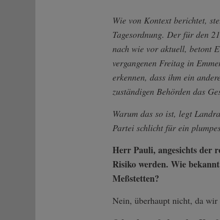
Wie von Kontext berichtet, s
Tagesordnung. Der für den 21.
nach wie vor aktuell, betont
vergangenen Freitag in Emmend
erkennen, dass ihm ein andere
zuständigen Behörden das Ge
Warum das so ist, legt Landra
Partei schlicht für ein plump
Herr Pauli, angesichts der
Risiko werden. Wie bekannt,
Meßstetten?
Nein, überhaupt nicht, da wir