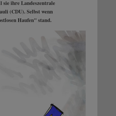
l sie ihre Landeszentrale
auli (CDU). Selbst wenn
ostlosen Haufen" stand.