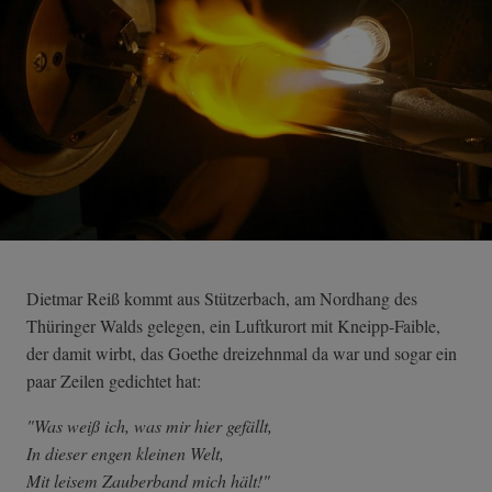
Dietmar Reiß kommt aus Stützerbach, am Nordhang des
Thüringer Walds gelegen, ein Luftkurort mit Kneipp-Faible,
der damit wirbt, das Goethe dreizehnmal da war und sogar ein
paar Zeilen gedichtet hat:
"Was weiß ich, was mir hier gefällt,
In dieser engen kleinen Welt,
Mit leisem Zauberband mich hält!"