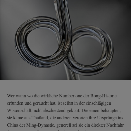
Wer wann wo die wirkliche Number one der Bong-Historie
erfunden und geraucht hat, ist selbst in der einschlägigen
Wissenschaft nicht abschießend geklärt. Die einen behaupten,
sie käme aus Thailand, die anderen verorten ihre Ursprünge ins
China der Ming-Dynastie, generell sei sie ein direkter Nachfahr