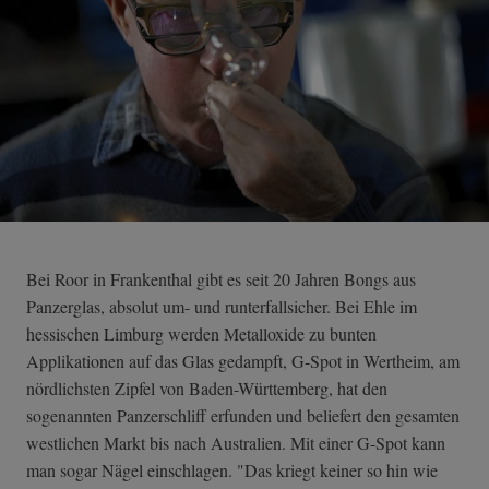
Bei Roor in Frankenthal gibt es seit 20 Jahren Bongs aus
Panzerglas, absolut um- und runterfallsicher. Bei Ehle im
hessischen Limburg werden Metalloxide zu bunten
Applikationen auf das Glas gedampft, G-Spot in Wertheim, am
nördlichsten Zipfel von Baden-Württemberg, hat den
sogenannten Panzerschliff erfunden und beliefert den gesamten
westlichen Markt bis nach Australien. Mit einer G-Spot kann
man sogar Nägel einschlagen. "Das kriegt keiner so hin wie