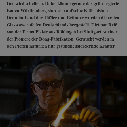
Der wird scheitern. Dabei könnte gerade das grün-regierte
Baden-Württemberg stolz sein auf seine Kifferhistorie.
Denn im Land der Tüftler und Erfinder wurden die ersten
Glaswasserpfeifen Deutschlands hergestellt. Dietmar Reiß
von der Firma Plaisir aus Böblingen bei Stuttgart ist einer
der Pioniere der Bong-Fabrikation. Geraucht werden in
den Pfeifen natürlich nur gesundheitsfördernde Kräuter.