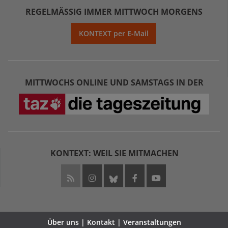
REGELMÄSSIG IMMER MITTWOCH MORGENS
KONTEXT per E-Mail
MITTWOCHS ONLINE UND SAMSTAGS IN DER
KONTEXT: WEIL SIE MITMACHEN
Über uns | Kontakt | Veranstaltungen