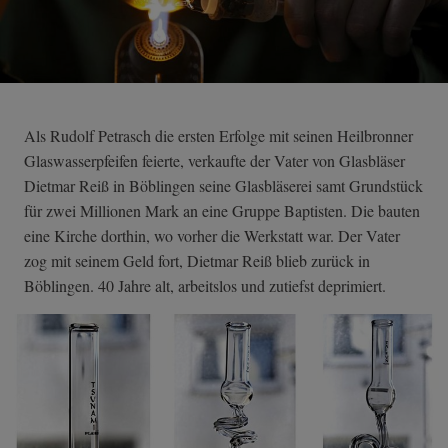
Als Rudolf Petrasch die ersten Erfolge mit seinen Heilbronner
Glaswasserpfeifen feierte, verkaufte der Vater von Glasbläser
Dietmar Reiß in Böblingen seine Glasbläserei samt Grundstück
für zwei Millionen Mark an eine Gruppe Baptisten. Die bauten
eine Kirche dorthin, wo vorher die Werkstatt war. Der Vater
zog mit seinem Geld fort, Dietmar Reiß blieb zurück in
Böblingen. 40 Jahre alt, arbeitslos und zutiefst deprimiert.