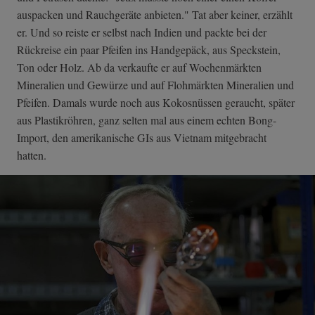
auspacken und Rauchgeräte anbieten." Tat aber keiner, erzählt
er. Und so reiste er selbst nach Indien und packte bei der
Rückreise ein paar Pfeifen ins Handgepäck, aus Speckstein,
Ton oder Holz. Ab da verkaufte er auf Wochenmärkten
Mineralien und Gewürze und auf Flohmärkten Mineralien und
Pfeifen. Damals wurde noch aus Kokosnüssen geraucht, später
aus Plastikröhren, ganz selten mal aus einem echten Bong-
Import, den amerikanische GIs aus Vietnam mitgebracht
hatten.