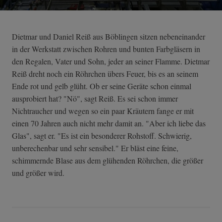
Dietmar und Daniel Reiß aus Böblingen sitzen nebeneinander
in der Werkstatt zwischen Rohren und bunten Farbgläsern in
den Regalen, Vater und Sohn, jeder an seiner Flamme. Dietmar
Reiß dreht noch ein Röhrchen übers Feuer, bis es an seinem
Ende rot und gelb glüht. Ob er seine Geräte schon einmal
ausprobiert hat? "Nö", sagt Reiß. Es sei schon immer
Nichtraucher und wegen so ein paar Kräutern fange er mit
einen 70 Jahren auch nicht mehr damit an. "Aber ich liebe das
Glas", sagt er. "Es ist ein besonderer Rohstoff. Schwierig,
unberechenbar und sehr sensibel." Er bläst eine feine,
schimmernde Blase aus dem glühenden Röhrchen, die größer
und größer wird.