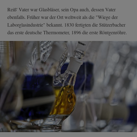
Reiß' Vater war Glasbläser, sein Opa auch, dessen Vater
ebenfalls. Früher war der Ort weltweit als die "Wiege der
Laborglasindustrie" bekannt. 1830 fertigten die Stützerbacher
das erste deutsche Thermometer, 1896 die erste Röntgenröhre.