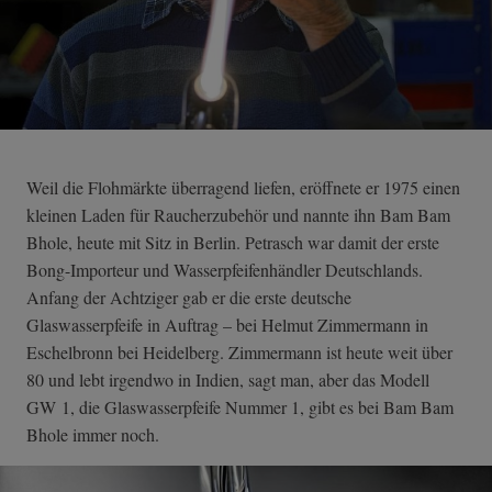
Weil die Flohmärkte überragend liefen, eröffnete er 1975 einen
kleinen Laden für Raucherzubehör und nannte ihn Bam Bam
Bhole, heute mit Sitz in Berlin. Petrasch war damit der erste
Bong-Importeur und Wasserpfeifenhändler Deutschlands.
Anfang der Achtziger gab er die erste deutsche
Glaswasserpfeife in Auftrag – bei Helmut Zimmermann in
Eschelbronn bei Heidelberg. Zimmermann ist heute weit über
80 und lebt irgendwo in Indien, sagt man, aber das Modell
GW 1, die Glaswasserpfeife Nummer 1, gibt es bei Bam Bam
Bhole immer noch.