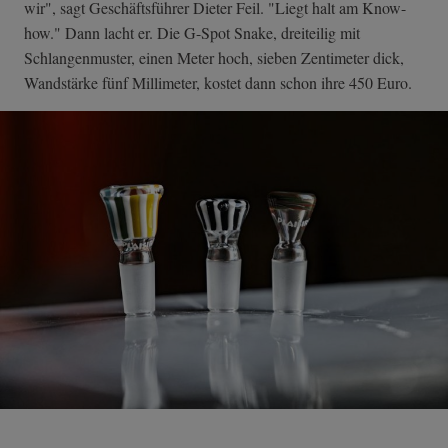
wir", sagt Geschäftsführer Dieter Feil. "Liegt halt am Know-
how." Dann lacht er. Die G-Spot Snake, dreiteilig mit
Schlangenmuster, einen Meter hoch, sieben Zentimeter dick,
Wandstärke fünf Millimeter, kostet dann schon ihre 450 Euro.