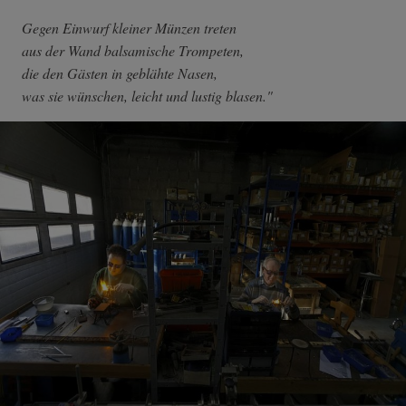
Gegen Einwurf kleiner Münzen treten
aus der Wand balsamische Trompeten,
die den Gästen in geblähte Nasen,
was sie wünschen, leicht und lustig blasen."