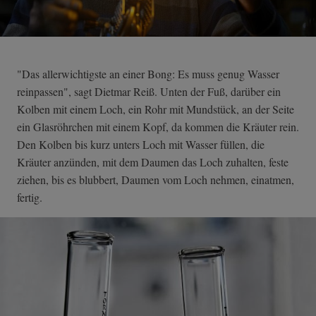
"Das allerwichtigste an einer Bong: Es muss genug Wasser
reinpassen", sagt Dietmar Reiß. Unten der Fuß, darüber ein
Kolben mit einem Loch, ein Rohr mit Mundstück, an der Seite
ein Glasröhrchen mit einem Kopf, da kommen die Kräuter rein.
Den Kolben bis kurz unters Loch mit Wasser füllen, die
Kräuter anzünden, mit dem Daumen das Loch zuhalten, feste
ziehen, bis es blubbert, Daumen vom Loch nehmen, einatmen,
fertig.