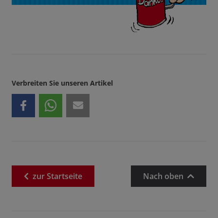
Verbreiten Sie unseren Artikel
zur
Startseite
Nach oben