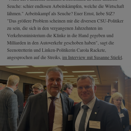
Seuche: schier endlosen Arbeitskämpfen, welche die Wirtschaft
lähmen." Arbeitskampf als Seuche? Euer Ernst, liebe StZ?
"Das größere Problem scheinen mir die diversen CSU-Politiker
zu sein, die sich in den vergangenen Jahrzehnten im
Verkehrsministerium die Klinke in die Hand gegeben und
Milliarden in den Autoverkehr geschoben haben", sagt die
Seenotretterin und Linken-Politikerin Carola Rackete,
angesprochen auf die Streiks,
im Interview mit Susanne Stiefel
.