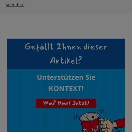
spenden.
Gefällt Ihnen dieser
Artikel?
Unterstützen Sie
KONTEXT!
Wie? Hier! Jetzt!