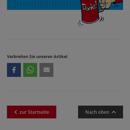
Verbreiten Sie unseren Artikel
zur
Startseite
Nach oben