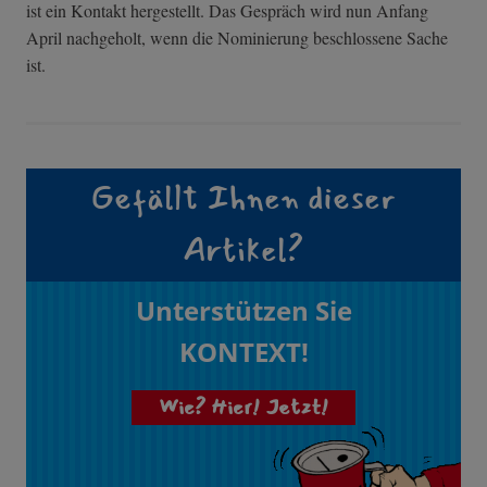
ist ein Kontakt hergestellt. Das Gespräch wird nun Anfang
April nachgeholt, wenn die Nominierung beschlossene Sache
ist.
Gefällt Ihnen dieser
Artikel?
Unterstützen Sie
KONTEXT!
Wie? Hier! Jetzt!