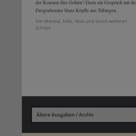
der Konsum fürs Gehirn? Dazu ein Gespräch mit d
Drogenberater Hans Köpfle aus Tübingen.
Von Morena, Sofia, Abas und einem weiteren
Schüler
Ältere Ausgaben / Archiv