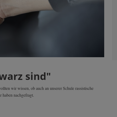
hwarz sind"
wollten wir wissen, ob auch an unserer Schule rassistische
r haben nachgefragt.