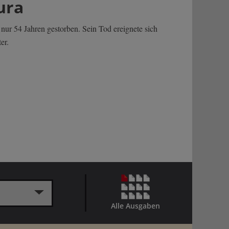
ura
ur 54 Jahren gestorben. Sein Tod ereignete sich
er.
Alle Ausgaben