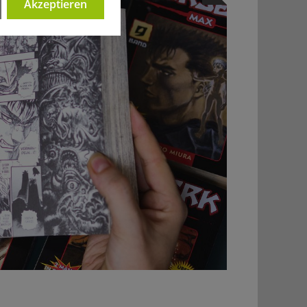
Akzeptieren