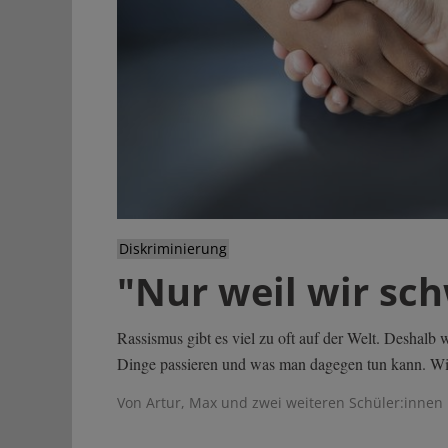
Diskriminierung
"Nur weil wir sc
Rassismus gibt es viel zu oft auf der Welt. Deshalb 
Dinge passieren und was man dagegen tun kann. Wi
Von Artur, Max und zwei weiteren Schüler:innen