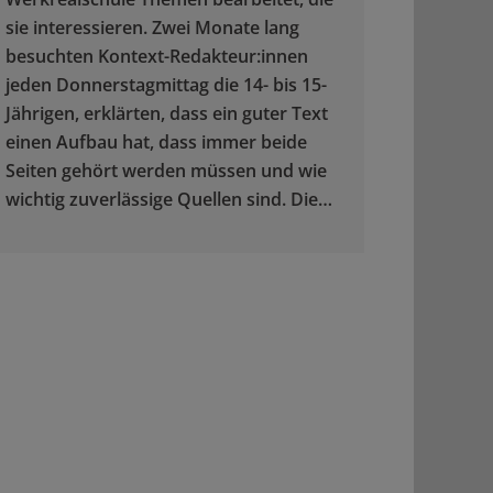
sie interessieren. Zwei Monate lang
besuchten Kontext-Redakteur:innen
jeden Donnerstagmittag die 14- bis 15-
Jährigen, erklärten, dass ein guter Text
einen Aufbau hat, dass immer beide
Seiten gehört werden müssen und wie
wichtig zuverlässige Quellen sind. Die…