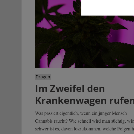
Drogen
Im Zweifel den
Krankenwagen rufen
Was passiert eigentlich, wenn ein junger Mensch
Cannabis raucht? Wie schnell wird man süchtig, wie
schwer ist es, davon loszukommen, welche Folgen h