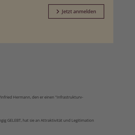
Jetzt anmelden
infried Hermann, den er einen "Infrastrukturv­
ngig GELEBT, hat sie an Attraktivität und Legitimation