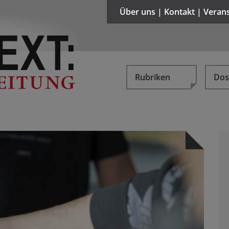
Über uns | Kontakt | Veran
Rubriken
Dos