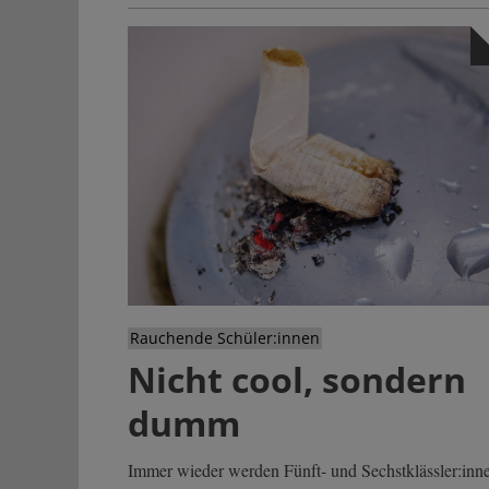
Rauchende Schüler:innen
Nicht cool, sondern
dumm
Immer wieder werden Fünft- und Sechstklässler:inn