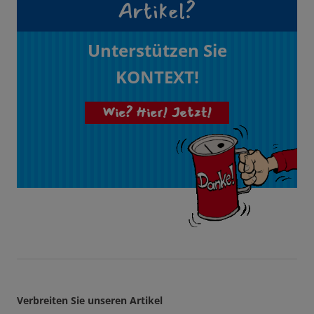
Artikel?
Unterstützen Sie
KONTEXT!
Wie? Hier! Jetzt!
Verbreiten Sie unseren Artikel