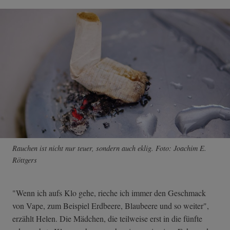
Rauchen ist nicht nur teuer, sondern auch eklig. Foto: Joachim E.
Röttgers
"Wenn ich aufs Klo gehe, rieche ich immer den Geschmack
von Vape, zum Beispiel Erdbeere, Blaubeere und so weiter",
erzählt Helen. Die Mädchen, die teilweise erst in die fünfte