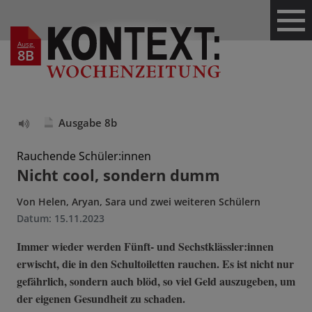
Ausg.
Ausgabe 8b
Text
vorlesen
Rauchende Schüler:innen
Nicht cool, sondern dumm
Von
Helen, Aryan, Sara und zwei weiteren Schülern
Datum:
15.11.2023
Immer wieder werden Fünft- und Sechstklässler:innen
erwischt, die in den Schultoiletten rauchen. Es ist nicht nur
gefährlich, sondern auch blöd, so viel Geld auszugeben, um
der eigenen Gesundheit zu schaden.