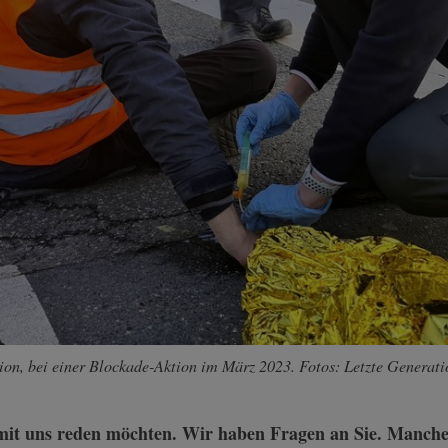
tion, bei einer Blockade-Aktion im März 2023. Fotos: Letzte Generati
 mit uns reden möchten. Wir haben Fragen an Sie. Manche