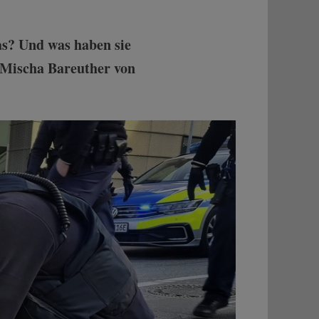
s? Und was haben sie
n Mischa Bareuther von