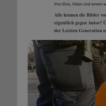
Von
Elvis, Vidan und einem 
Alle kennen die Bilder 
eigentlich gegen Autos? 
der Letzten Generation u