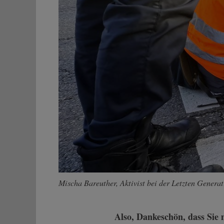
Mischa Bareuther, Aktivist bei der Letzten Genera
Also, Dankeschön, dass Sie