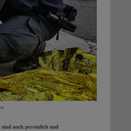
on
 sind auch persönlich und