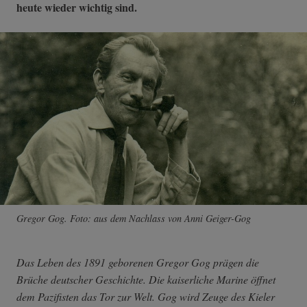
heute wieder wichtig sind.
Gregor Gog. Foto: aus dem Nachlass von Anni Geiger-Gog
Das Leben des 1891 geborenen Gregor Gog prägen die
Brüche deutscher Geschichte. Die kaiserliche Marine öffnet
dem Pazifisten das Tor zur Welt. Gog wird Zeuge des Kieler