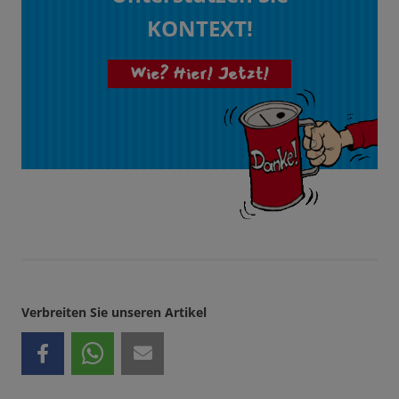
KONTEXT!
Wie? Hier! Jetzt!
Verbreiten Sie unseren Artikel