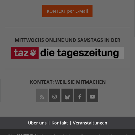
KONTEXT per E-Mail
MITTWOCHS ONLINE UND SAMSTAGS IN DER
KONTEXT: WEIL SIE MITMACHEN
Über uns | Kontakt | Veranstaltungen