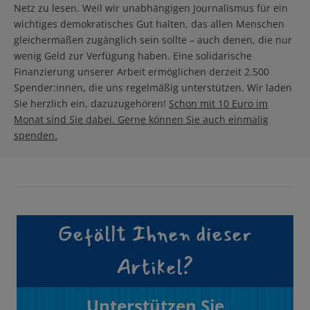
Netz zu lesen. Weil wir unabhängigen Journalismus für ein
wichtiges demokratisches Gut halten, das allen Menschen
gleichermaßen zugänglich sein sollte – auch denen, die nur
wenig Geld zur Verfügung haben. Eine solidarische
Finanzierung unserer Arbeit ermöglichen derzeit 2.500
Spender:innen, die uns regelmäßig unterstützen. Wir laden
Sie herzlich ein, dazuzugehören!
Schon mit 10 Euro im
Monat sind Sie dabei. Gerne können Sie auch einmalig
spenden.
Gefällt Ihnen dieser
Artikel?
Unterstützen Sie