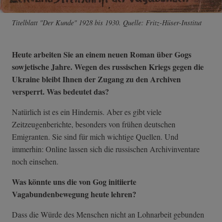
Titelblatt "Der Kunde" 1928 bis 1930. Quelle: Fritz-Hüser-Institut
Heute arbeiten Sie an einem neuen Roman über Gogs
sowjetische Jahre. Wegen des russischen Kriegs gegen die
Ukraine bleibt Ihnen der Zugang zu den Archiven
versperrt. Was bedeutet das?
Natürlich ist es ein Hindernis. Aber es gibt viele
Zeitzeugenberichte, besonders von frühen deutschen
Emigranten. Sie sind für mich wichtige Quellen. Und
immerhin: Online lassen sich die russischen Archivinventare
noch einsehen.
Was könnte uns die von Gog initiierte
Vagabundenbewegung heute lehren?
Dass die Würde des Menschen nicht an Lohnarbeit gebunden