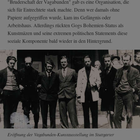
"Bruderschaft der Vagabunden" gab es eine Organisation, die
sich für Entrechtete stark machte. Denn wer damals ohne
Papiere aufgegriffen wurde, kam ins Gefängnis oder
Arbeitshaus. Allerdings rückten Gogs Bohemien-Status als
Kunstmäzen und seine extremen politischen Statements diese
soziale Komponente bald wieder in den Hintergrund.
Eröffnung der Vagabunden-Kunstausstellung im Stuttgarter