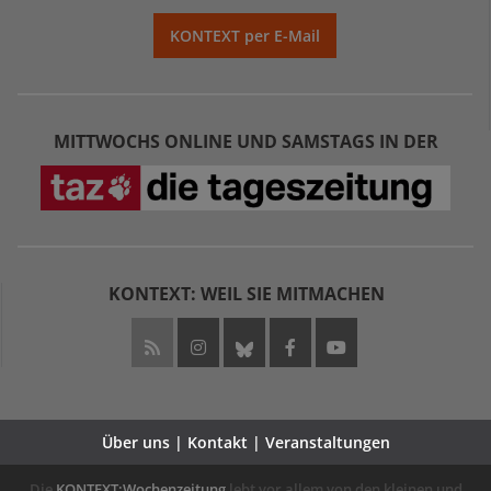
KONTEXT per E-Mail
MITTWOCHS ONLINE UND SAMSTAGS IN DER
KONTEXT: WEIL SIE MITMACHEN
Über uns | Kontakt | Veranstaltungen
Die
KONTEXT:Wochenzeitung
lebt vor allem von den kleinen und