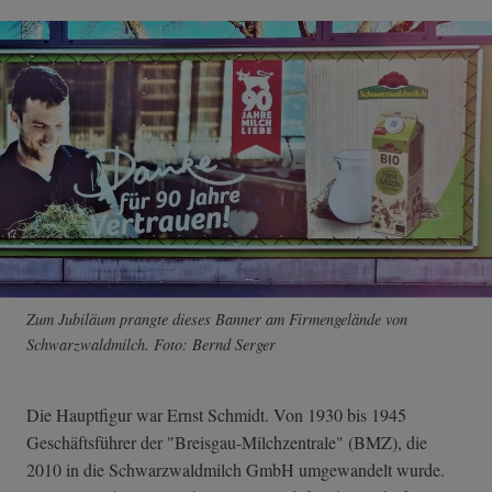
Zum Jubiläum prangte dieses Banner am Firmengelände von
Schwarzwaldmilch. Foto: Bernd Serger
Die Hauptfigur war Ernst Schmidt. Von 1930 bis 1945
Geschäftsführer der "Breisgau-Milchzentrale" (BMZ), die
2010 in die Schwarzwaldmilch GmbH umgewandelt wurde.