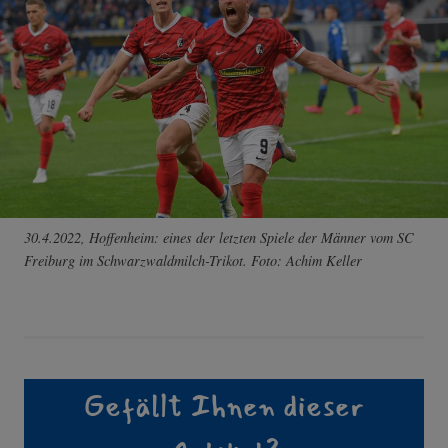
30.4.2022, Hoffenheim: eines der letzten Spiele der Männer vom SC
Freiburg im Schwarzwaldmilch-Trikot. Foto: Achim Keller
Gefällt Ihnen dieser