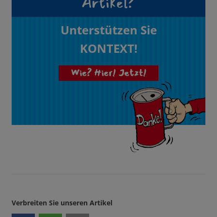
Artikel?
Unterstützen Sie
KONTEXT!
Wie? Hier! Jetzt!
Verbreiten Sie unseren Artikel