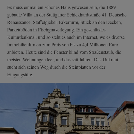
Es muss einmal ein schönes Haus gewesen sein, die 1889
gebaute Villa an der Stuttgarter Schickhardtstraße 41. Deutsche
Renaissance, Staffelgiebel, Erkerturm, Stuck an den Decken,
Parkettböden in Fischgratverlegung. Ein geschütztes
Kulturdenkmal, und so steht es auch im Internet, wo es diverse
Immobilienfirmen zum Preis von bis zu 4,4 Millionen Euro
anbieten. Heute sind die Fenster blind vom Straßenstaub, die
meisten Wohnungen leer, und das seit Jahren. Das Unkraut
sucht sich seinen Weg durch die Steinplatten vor der
Eingangstüre.