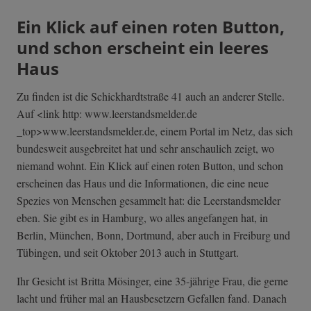
Ein Klick auf einen roten Button,
und schon erscheint ein leeres
Haus
Zu finden ist die Schickhardtstraße 41 auch an anderer Stelle.
Auf <link http: www.leerstandsmelder.de
_top>www.leerstandsmelder.de, einem Portal im Netz, das sich
bundesweit ausgebreitet hat und sehr anschaulich zeigt, wo
niemand wohnt. Ein Klick auf einen roten Button, und schon
erscheinen das Haus und die Informationen, die eine neue
Spezies von Menschen gesammelt hat: die Leerstandsmelder
eben. Sie gibt es in Hamburg, wo alles angefangen hat, in
Berlin, München, Bonn, Dortmund, aber auch in Freiburg und
Tübingen, und seit Oktober 2013 auch in Stuttgart.
Ihr Gesicht ist Britta Mösinger, eine 35-jährige Frau, die gerne
lacht und früher mal an Hausbesetzern Gefallen fand. Danach