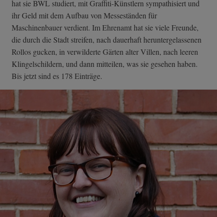
hat sie BWL studiert, mit Graffiti-Künstlern sympathisiert und
ihr Geld mit dem Aufbau von Messeständen für
Maschinenbauer verdient. Im Ehrenamt hat sie viele Freunde,
die durch die Stadt streifen, nach dauerhaft heruntergelassenen
Rollos gucken, in verwilderte Gärten alter Villen, nach leeren
Klingelschildern, und dann mitteilen, was sie gesehen haben.
Bis jetzt sind es 178 Einträge.