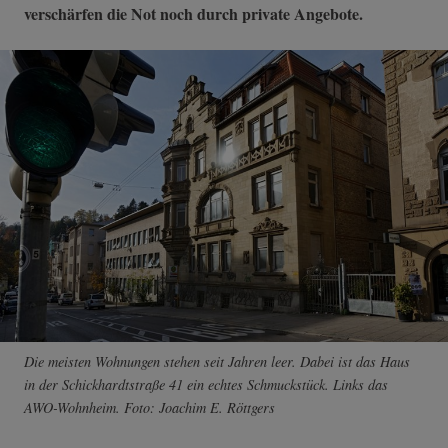
verschärfen die Not noch durch private Angebote.
Die meisten Wohnungen stehen seit Jahren leer. Dabei ist das Haus
in der Schickhardtstraße 41 ein echtes Schmuckstück. Links das
AWO-Wohnheim. Foto: Joachim E. Röttgers