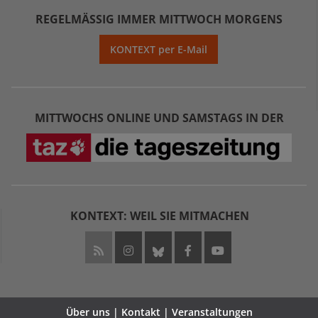
REGELMÄSSIG IMMER MITTWOCH MORGENS
KONTEXT per E-Mail
MITTWOCHS ONLINE UND SAMSTAGS IN DER
KONTEXT: WEIL SIE MITMACHEN
Über uns | Kontakt | Veranstaltungen