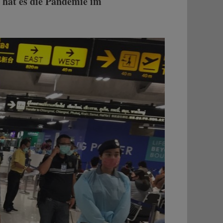
t hat es die Pandemie im