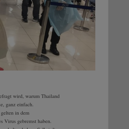
gefragt wird, warum Thailand
e, ganz einfach.
gelten in dem
es Virus gebremst haben.