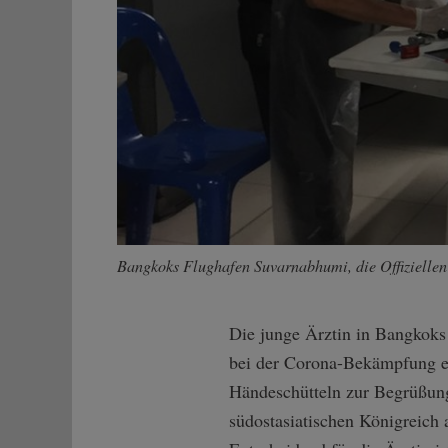
Bangkoks Flughafen Suvarnabhumi, die Offiziellen
Die junge Ärztin in Bangkoks 
bei der Corona-Bekämpfung erf
Händeschütteln zur Begrüßun
südostasiatischen Königreich