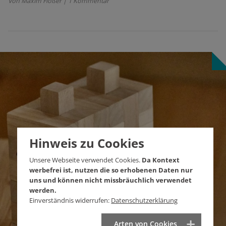
Von Maxim Flößer
| 1 Kommentar
Hinweis zu Cookies
Unsere Webseite verwendet Cookies.
Da Kontext
werbefrei ist, nutzen die so erhobenen Daten nur
uns und können nicht missbräuchlich verwendet
werden.
Einverständnis widerrufen:
Datenschutzerklärung
Arten von Cookies