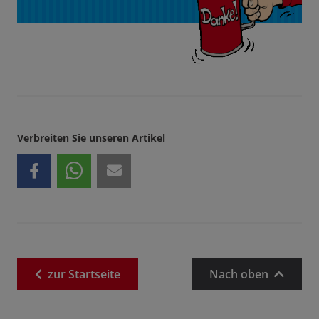
Verbreiten Sie unseren Artikel
zur
Startseite
Nach oben