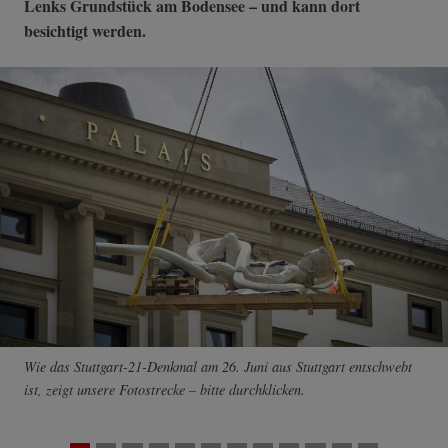
Lenks Grundstück am Bodensee – und kann dort
besichtigt werden.
Wie das Stuttgart-21-Denkmal am 26. Juni aus Stuttgart entschwebt
ist, zeigt unsere Fotostrecke – bitte durchklicken.