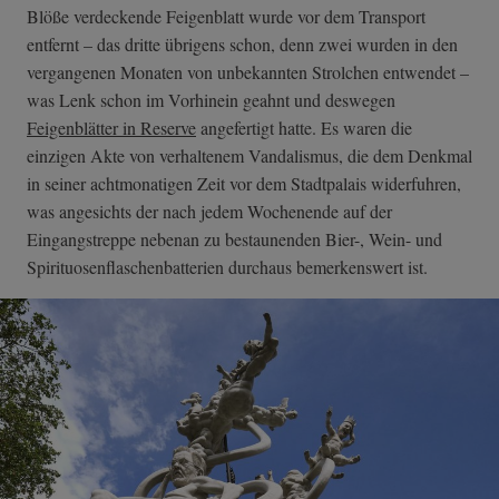
Blöße verdeckende Feigenblatt wurde vor dem Transport
entfernt – das dritte übrigens schon, denn zwei wurden in den
vergangenen Monaten von unbekannten Strolchen entwendet –
was Lenk schon im Vorhinein geahnt und deswegen
Feigenblätter in Reserve
angefertigt hatte. Es waren die
einzigen Akte von verhaltenem Vandalismus, die dem Denkmal
in seiner achtmonatigen Zeit vor dem Stadtpalais widerfuhren,
was angesichts der nach jedem Wochenende auf der
Eingangstreppe nebenan zu bestaunenden Bier-, Wein- und
Spirituosenflaschenbatterien durchaus bemerkenswert ist.