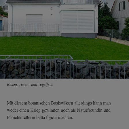
Rasen, rosen- und vogelfrei.
Mit diesem botanischen Basiswissen allerdings kann man
weder einen Krieg gewinnen noch als Naturfreundin und
Planetenretterin bella figura machen.