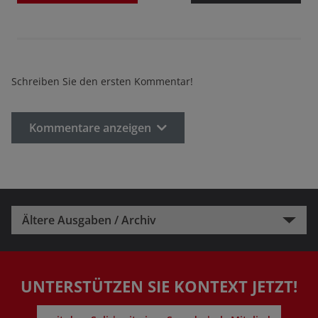
Schreiben Sie den ersten Kommentar!
Kommentare anzeigen
Ältere Ausgaben / Archiv
UNTERSTÜTZEN SIE KONTEXT JETZT!