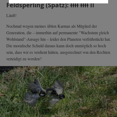
Feldsperling (Spatz):
IIII
IIII
II
Läuft!
Nochmal wegen meines üblen Karmas als Mitglied der
Generation, die – immerhin auf permanente "Wachstum gleich
Wohlstand"-Ansage hin – leider den Planeten verfrühstückt hat.
Die moralische Schuld daraus kann doch unmöglich so hoch
sein, dass wir es verdient hätten, ausgerechnet von den Rechten
verteidigt zu werden?