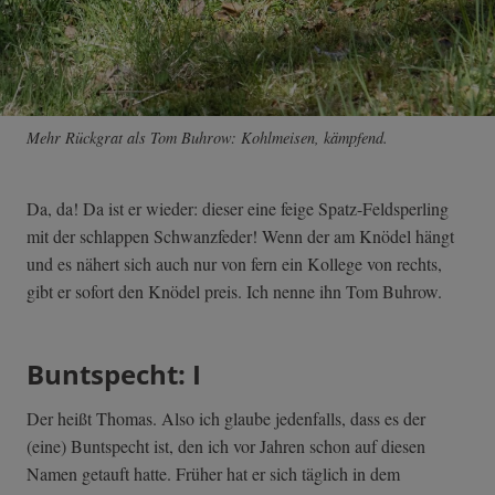
Mehr Rückgrat als Tom Buhrow: Kohlmeisen, kämpfend.
Da, da! Da ist er wieder: dieser eine feige Spatz-Feldsperling
mit der schlappen Schwanzfeder! Wenn der am Knödel hängt
und es nähert sich auch nur von fern ein Kollege von rechts,
gibt er sofort den Knödel preis. Ich nenne ihn Tom Buhrow.
Buntspecht: I
Der heißt Thomas. Also ich glaube jedenfalls, dass es der
(eine) Buntspecht ist, den ich vor Jahren schon auf diesen
Namen getauft hatte. Früher hat er sich täglich in dem