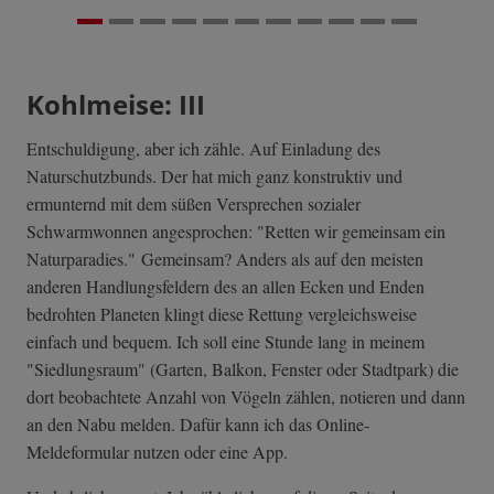
Kohlmeise: III
Entschuldigung, aber ich zähle. Auf Einladung des
Naturschutzbunds. Der hat mich ganz konstruktiv und
ermunternd mit dem süßen Versprechen sozialer
Schwarmwonnen angesprochen: "Retten wir gemeinsam ein
Naturparadies." Gemeinsam? Anders als auf den meisten
anderen Handlungsfeldern des an allen Ecken und Enden
bedrohten Planeten klingt diese Rettung vergleichsweise
einfach und bequem. Ich soll eine Stunde lang in meinem
"Siedlungsraum" (Garten, Balkon, Fenster oder Stadtpark) die
dort beobachtete Anzahl von Vögeln zählen, notieren und dann
an den Nabu melden. Dafür kann ich das Online-
Meldeformular nutzen oder eine App.