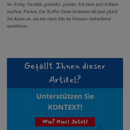
So. Fertig. Gezählt, gemeldet, gerettet. Ich muss jetzt Schluss
machen. Packen. Die Koffer. Denn bestimmt ruft jetzt gleich
Joe Käser an, um mir einen Sitz im Siemens-Aufsichtsrat
anzubieten.
Gefällt Ihnen dieser
Artikel?
Unterstützen Sie
KONTEXT!
Wie? Hier! Jetzt!