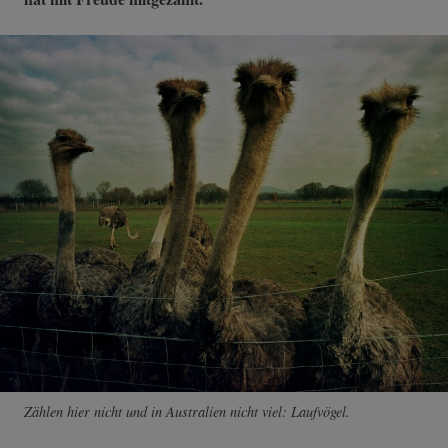
Zählen hier nicht und in Australien nicht viel: Laufvögel.