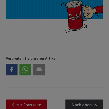
Verbreiten Sie unseren Artikel
zur
Startseite
Nach oben