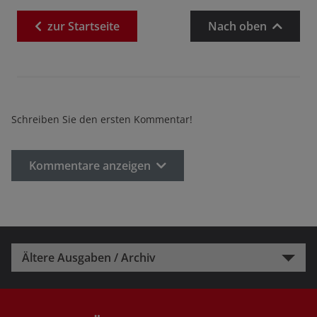
zur
Startseite
Nach oben
Schreiben Sie den ersten Kommentar!
Kommentare anzeigen
Ältere Ausgaben / Archiv