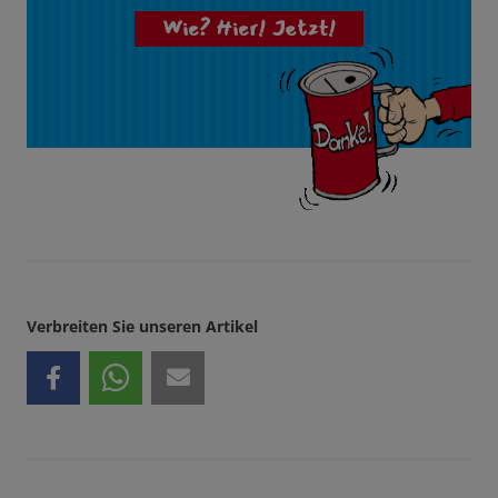
Wie? Hier! Jetzt!
Verbreiten Sie unseren Artikel