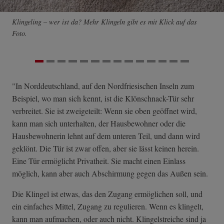
Klingeling – wer ist da? Mehr Klingeln gibt es mit Klick auf das
Foto.
"In Norddeutschland, auf den Nordfriesischen Inseln zum
Beispiel, wo man sich kennt, ist die Klönschnack-Tür sehr
verbreitet. Sie ist zweigeteilt: Wenn sie oben geöffnet wird,
kann man sich unterhalten, der Hausbewohner oder die
Hausbewohnerin lehnt auf dem unteren Teil, und dann wird
geklönt. Die Tür ist zwar offen, aber sie lässt keinen herein.
Eine Tür ermöglicht Privatheit. Sie macht einen Einlass
möglich, kann aber auch Abschirmung gegen das Außen sein.
Die Klingel ist etwas, das den Zugang ermöglichen soll, und
ein einfaches Mittel, Zugang zu regulieren. Wenn es klingelt,
kann man aufmachen, oder auch nicht. Klingelstreiche sind ja