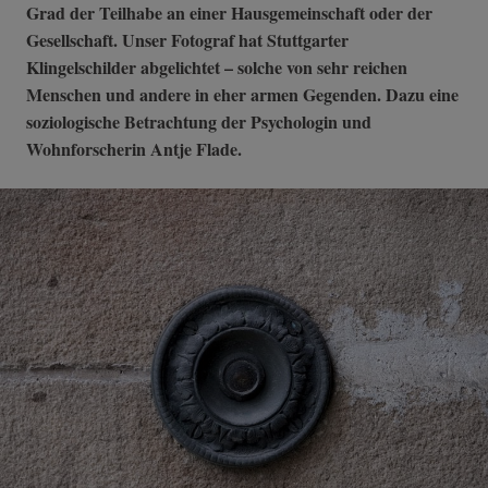
Grad der Teilhabe an einer Hausgemeinschaft oder der
Gesellschaft. Unser Fotograf hat Stuttgarter
Klingelschilder abgelichtet – solche von sehr reichen
Menschen und andere in eher armen Gegenden. Dazu eine
soziologische Betrachtung der Psychologin und
Wohnforscherin Antje Flade.