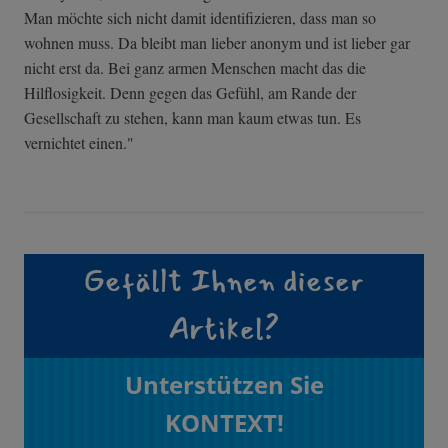
Man möchte sich nicht damit identifizieren, dass man so
wohnen muss. Da bleibt man lieber anonym und ist lieber gar
nicht erst da. Bei ganz armen Menschen macht das die
Hilflosigkeit. Denn gegen das Gefühl, am Rande der
Gesellschaft zu stehen, kann man kaum etwas tun. Es
vernichtet einen."
Gefällt Ihnen dieser
Artikel?
Unterstützen Sie
KONTEXT!