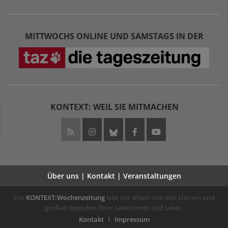
MITTWOCHS ONLINE UND SAMSTAGS IN DER
KONTEXT: WEIL SIE MITMACHEN
Über uns | Kontakt | Veranstaltungen
Die
KONTEXT:Wochenzeitung
lebt vor allem von den kleinen und
großen Spenden ihrer Leserinnen und Leser.
Kontakt
Impressum