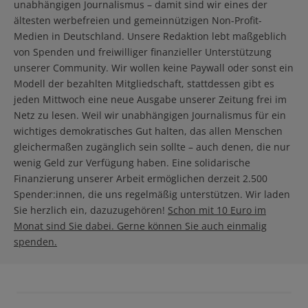
unabhängigen Journalismus – damit sind wir eines der
ältesten werbefreien und gemeinnützigen Non-Profit-
Medien in Deutschland. Unsere Redaktion lebt maßgeblich
von Spenden und freiwilliger finanzieller Unterstützung
unserer Community. Wir wollen keine Paywall oder sonst ein
Modell der bezahlten Mitgliedschaft, stattdessen gibt es
jeden Mittwoch eine neue Ausgabe unserer Zeitung frei im
Netz zu lesen. Weil wir unabhängigen Journalismus für ein
wichtiges demokratisches Gut halten, das allen Menschen
gleichermaßen zugänglich sein sollte – auch denen, die nur
wenig Geld zur Verfügung haben. Eine solidarische
Finanzierung unserer Arbeit ermöglichen derzeit 2.500
Spender:innen, die uns regelmäßig unterstützen. Wir laden
Sie herzlich ein, dazuzugehören!
Schon mit 10 Euro im
Monat sind Sie dabei. Gerne können Sie auch einmalig
spenden.