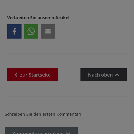
Verbreiten Sie unseren Artikel
zur
Startseite
Nach oben
Schreiben Sie den ersten Kommentar!
Kommentare anzeigen