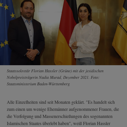
Staatssekretär Florian Hassler (Grüne) mit der jesidischen
Nobelpreisträgerin Nadia Murad, Dezember 2021. Foto:
Staatsministerium Baden-Württemberg
Alle Einzelheiten sind seit Monaten geklärt. "Es handelt sich
zum einen um wenige Ehemänner aufgenommener Frauen, die
die Verfolgung und Massenerschießungen des sogenannten
Islamischen Staates überlebt haben", weiß Florian Hassler