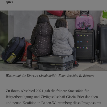
quer.
Warten auf die Einreise (Symbolbild). Foto: Joachim E. Röttgers
Zu ihrem Abschied 2021 gab die frühere Staatsrätin für
Bürgerbeteiligung und Zivilgesellschaft Gisela Erler der alten
und neuen Koalition in Baden-Württemberg diese Prognose mit