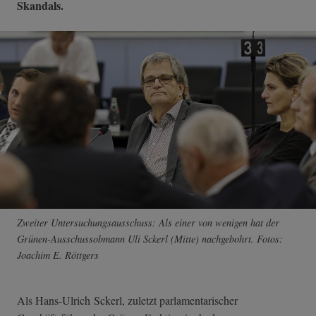
Skandals.
Zweiter Untersuchungsausschuss: Als einer von wenigen hat der
Grünen-Ausschussobmann Uli Sckerl (Mitte) nachgebohrt. Fotos:
Joachim E. Röttgers
Als Hans-Ulrich Sckerl, zuletzt parlamentarischer