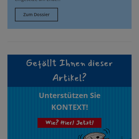
Zum Dossier
Gefällt Ihnen dieser
Artikel?
Unterstützen Sie
KONTEXT!
Wie? Hier! Jetzt!