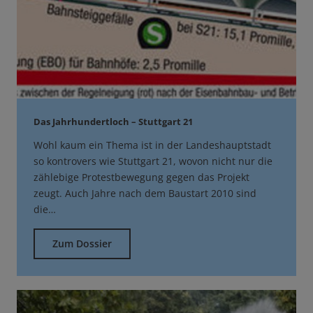
Das Jahrhundertloch – Stuttgart 21
Wohl kaum ein Thema ist in der Landeshauptstadt
so kontrovers wie Stuttgart 21, wovon nicht nur die
zählebige Protestbewegung gegen das Projekt
zeugt. Auch Jahre nach dem Baustart 2010 sind
die…
Zum Dossier