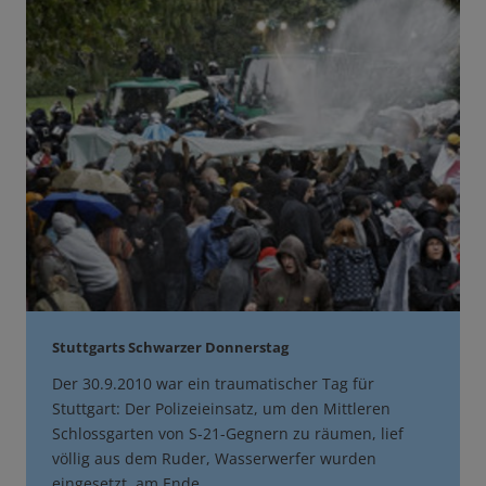
Stuttgarts Schwarzer Donnerstag
Der 30.9.2010 war ein traumatischer Tag für
Stuttgart: Der Polizeieinsatz, um den Mittleren
Schlossgarten von S-21-Gegnern zu räumen, lief
völlig aus dem Ruder, Wasserwerfer wurden
eingesetzt, am Ende…