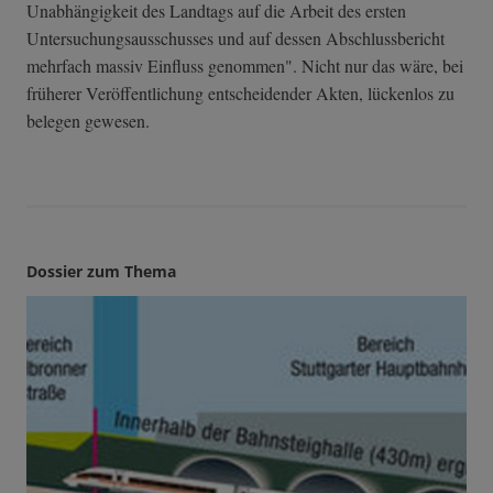
Unabhängigkeit des Landtags auf die Arbeit des ersten
Untersuchungsausschusses und auf dessen Abschlussbericht
mehrfach massiv Einfluss genommen". Nicht nur das wäre, bei
früherer Veröffentlichung entscheidender Akten, lückenlos zu
belegen gewesen.
Dossier zum Thema