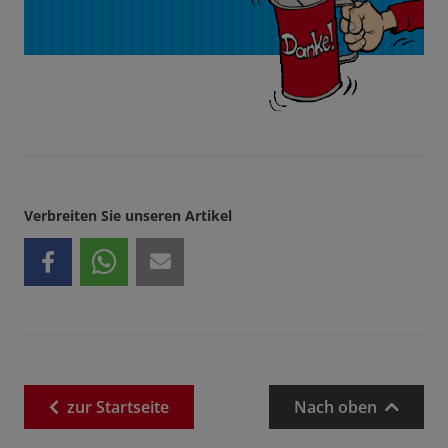
Verbreiten Sie unseren Artikel
zur
Startseite
Nach oben