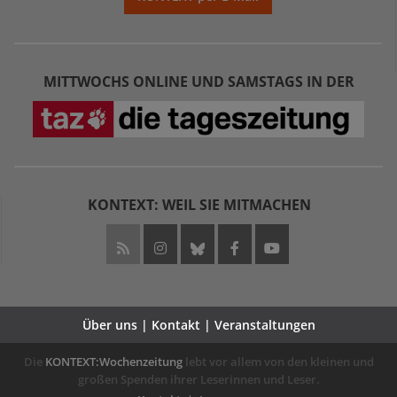
MITTWOCHS ONLINE UND SAMSTAGS IN DER
KONTEXT: WEIL SIE MITMACHEN
Über uns | Kontakt | Veranstaltungen
Die
KONTEXT:Wochenzeitung
lebt vor allem von den kleinen und
großen Spenden ihrer Leserinnen und Leser.