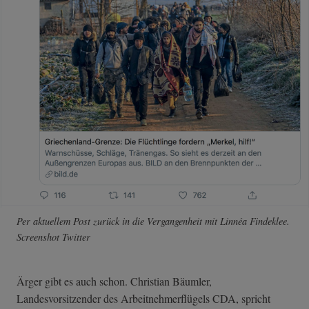
Per aktuellem Post zurück in die Vergangenheit mit Linnéa Findeklee.
Screenshot Twitter
Ärger gibt es auch schon. Christian Bäumler,
Landesvorsitzender des Arbeitnehmerflügels CDA, spricht