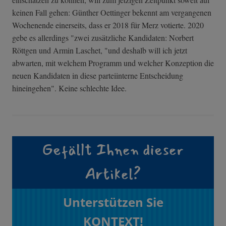
keinen Fall gehen: Günther Oettinger bekennt am vergangenen
Wochenende einerseits, dass er 2018 für Merz votierte. 2020
gebe es allerdings "zwei zusätzliche Kandidaten: Norbert
Röttgen und Armin Laschet, "und deshalb will ich jetzt
abwarten, mit welchem Programm und welcher Konzeption die
neuen Kandidaten in diese parteiinterne Entscheidung
hineingehen". Keine schlechte Idee.
Gefällt Ihnen dieser
Artikel?
Unterstützen Sie
KONTEXT!