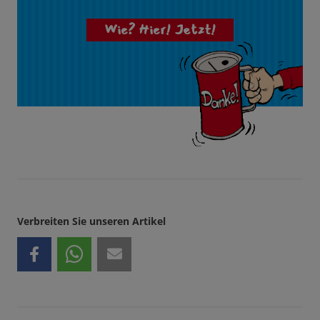
Wie? Hier! Jetzt!
Verbreiten Sie unseren Artikel