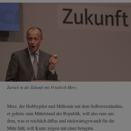
Zurück in die Zukunft mit Friedrich Merz.
Merz, der Hobbypilot und Millionär mit dem Selbstverständnis,
er gehöre zum Mittelstand der Republik, will also raus aus
dem, was er reichlich diffus und rückwärtsgewandt für die
Mitte hält, will Kante zeigen mit einer betagten