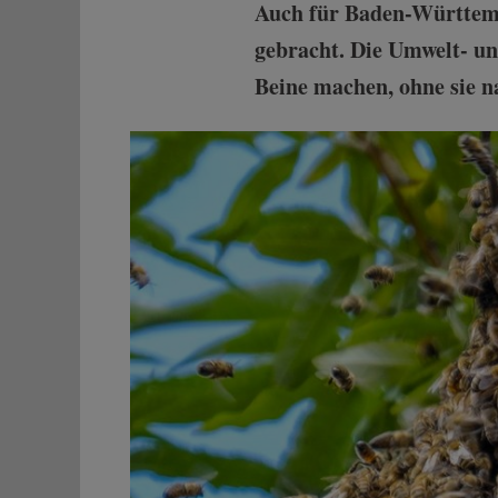
Auch für Baden-Württembe
gebracht. Die Umwelt- u
Beine machen, ohne sie na