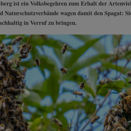
rg ist ein Volksbegehren zum Erhalt der Artenviel
nd Naturschutzverbände wagen damit den Spagat: Si
chhaltig in Verruf zu bringen.