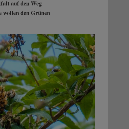
falt auf den Weg
e wollen den Grünen