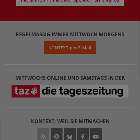
REGELMÄSSIG IMMER MITTWOCH MORGENS
KONTEXT per E-Mail
MITTWOCHS ONLINE UND SAMSTAGS IN DER
KONTEXT: WEIL SIE MITMACHEN