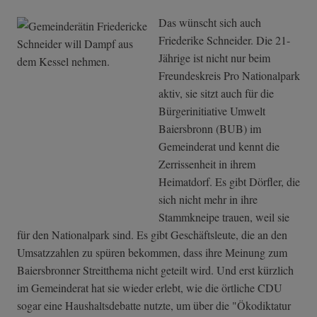
Das wünscht sich auch
Friederike Schneider. Die 21-
Jährige ist nicht nur beim
Freundeskreis Pro Nationalpark
aktiv, sie sitzt auch für die
Bürgerinitiative Umwelt
Baiersbronn (BUB) im
Gemeinderat und kennt die
Zerrissenheit in ihrem
Heimatdorf. Es gibt Dörfler, die
sich nicht mehr in ihre
Stammkneipe trauen, weil sie
für den Nationalpark sind. Es gibt Geschäftsleute, die an den
Umsatzzahlen zu spüren bekommen, dass ihre Meinung zum
Baiersbronner Streitthema nicht geteilt wird. Und erst kürzlich
im Gemeinderat hat sie wieder erlebt, wie die örtliche CDU
sogar eine Haushaltsdebatte nutzte, um über die "Ökodiktatur