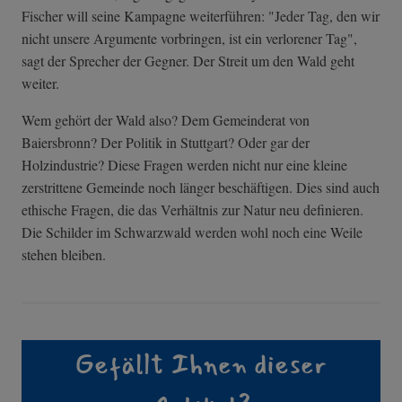
Fischer will seine Kampagne weiterführen: "Jeder Tag, den wir
nicht unsere Argumente vorbringen, ist ein verlorener Tag",
sagt der Sprecher der Gegner. Der Streit um den Wald geht
weiter.
Wem gehört der Wald also? Dem Gemeinderat von
Baiersbronn? Der Politik in Stuttgart? Oder gar der
Holzindustrie? Diese Fragen werden nicht nur eine kleine
zerstrittene Gemeinde noch länger beschäftigen. Dies sind auch
ethische Fragen, die das Verhältnis zur Natur neu definieren.
Die Schilder im Schwarzwald werden wohl noch eine Weile
stehen bleiben.
Gefällt Ihnen dieser