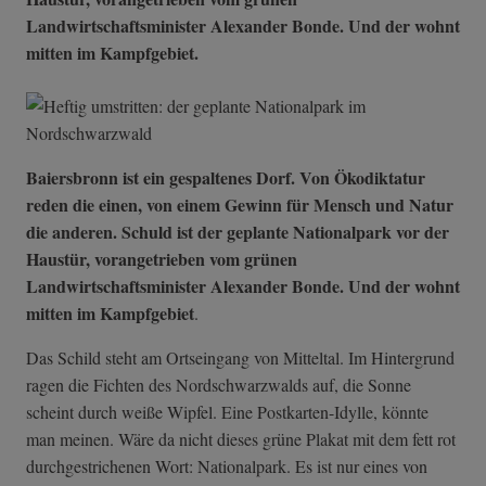
Landwirtschaftsminister Alexander Bonde. Und der wohnt
mitten im Kampfgebiet.
Baiersbronn ist ein gespaltenes Dorf. Von Ökodiktatur
reden die einen, von einem Gewinn für Mensch und Natur
die anderen. Schuld ist der geplante Nationalpark vor der
Haustür, vorangetrieben vom grünen
Landwirtschaftsminister Alexander Bonde. Und der wohnt
mitten im Kampfgebiet
.
Das Schild steht am Ortseingang von Mitteltal. Im Hintergrund
ragen die Fichten des Nordschwarzwalds auf, die Sonne
scheint durch weiße Wipfel. Eine Postkarten-Idylle, könnte
man meinen. Wäre da nicht dieses grüne Plakat mit dem fett rot
durchgestrichenen Wort: Nationalpark. Es ist nur eines von