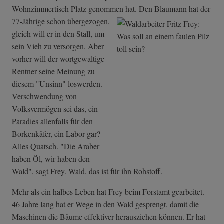
Wohnzimmertisch Platz genommen hat.
Den Blaumann hat der
77-Jährige schon übergezogen,
gleich will er in den Stall, um
sein Vieh zu versorgen. Aber
vorher will der wortgewaltige
Rentner seine Meinung zu
diesem "Unsinn" loswerden.
Verschwendung von
Volksvermögen sei das, ein
Paradies allenfalls für den
Borkenkäfer, ein Labor gar?
Alles Quatsch. "Die Araber
haben Öl, wir haben den
Wald", sagt Frey. Wald, das ist für ihn Rohstoff.
Mehr als ein halbes Leben hat Frey beim Forstamt gearbeitet.
46 Jahre lang hat er Wege in den Wald gesprengt, damit die
Maschinen die Bäume effektiver herausziehen können. Er hat