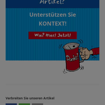
Artikel?
Unterstützen Sie
KONTEXT!
Wie? Hier! Jetzt!
Verbreiten Sie unseren Artikel