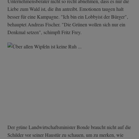
Unternehmensberater nicht so recht abnehmen, dass es nur die
Liebe zum Wald ist, die ihn antreibt. Emotionen taugen halt
besser für eine Kampagne. "Ich bin ein Lobbyist der Bürger",
behauptet Andreas Fischer. "Die Grünen wollen sich nur ein
Denkmal setzen", schimpft Fritz Frey.
Der grüne Landwirtschaftsminister Bonde braucht nicht auf die
Schilder vor seiner Haustür zu schauen, um zu merken, wie