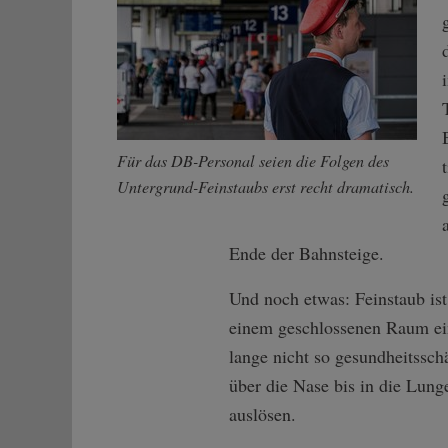
Für das DB-Personal seien die Folgen des
Untergrund-Feinstaubs erst recht dramatisch.
Ende der Bahnsteige.
Und noch etwas: Feinstaub ist
einem geschlossenen Raum ein
lange nicht so gesundheitssch
über die Nase bis in die Lung
auslösen.