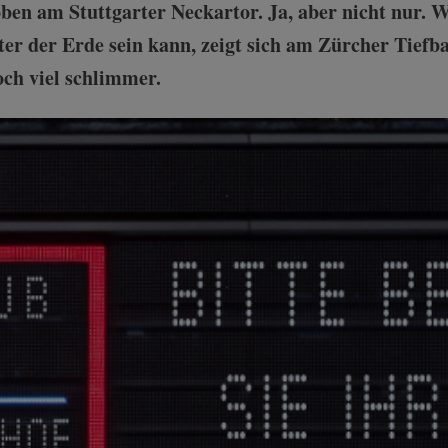
oben am Stuttgarter Neckartor. Ja, aber nicht nur. W
er der Erde sein kann, zeigt sich am Zürcher Tiefba
och viel schlimmer.