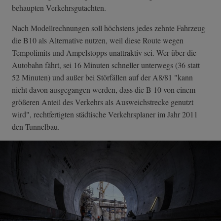
behaupten Verkehrsgutachten.
Nach Modellrechnungen soll höchstens jedes zehnte Fahrzeug
die B10 als Alternative nutzen, weil diese Route wegen
Tempolimits und Ampelstopps unattraktiv sei. Wer über die
Autobahn fährt, sei 16 Minuten schneller unterwegs (36 statt
52 Minuten) und außer bei Störfällen auf der A8/81 "kann
nicht davon ausgegangen werden, dass die B 10 von einem
größeren Anteil des Verkehrs als Ausweichstrecke genutzt
wird", rechtfertigten städtische Verkehrsplaner im Jahr 2011
den Tunnelbau.