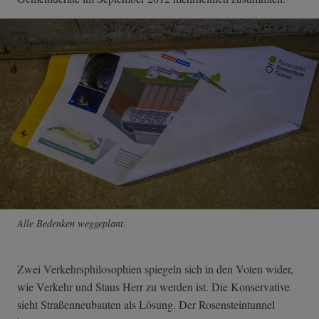
Alle Bedenken weggeplant.
Zwei Verkehrsphilosophien spiegeln sich in den Voten wider,
wie Verkehr und Staus Herr zu werden ist. Die Konservative
sieht Straßenneubauten als Lösung. Der Rosensteintunnel