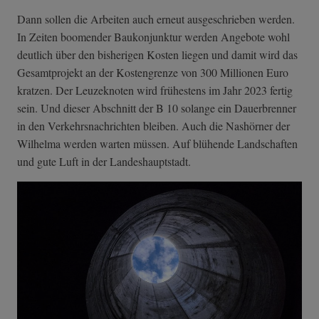
Dann sollen die Arbeiten auch erneut ausgeschrieben werden.
In Zeiten boomender Baukonjunktur werden Angebote wohl
deutlich über den bisherigen Kosten liegen und damit wird das
Gesamtprojekt an der Kostengrenze von 300 Millionen Euro
kratzen. Der Leuzeknoten wird frühestens im Jahr 2023 fertig
sein. Und dieser Abschnitt der B 10 solange ein Dauerbrenner
in den Verkehrsnachrichten bleiben. Auch die Nashörner der
Wilhelma werden warten müssen. Auf blühende Landschaften
und gute Luft in der Landeshauptstadt.