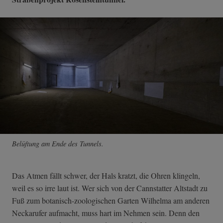
Belüftung am Ende des Tunnels.
Das Atmen fällt schwer, der Hals kratzt, die Ohren klingeln,
weil es so irre laut ist. Wer sich von der Cannstatter Altstadt zu
Fuß zum botanisch-zoologischen Garten Wilhelma am anderen
Neckarufer aufmacht, muss hart im Nehmen sein. Denn den