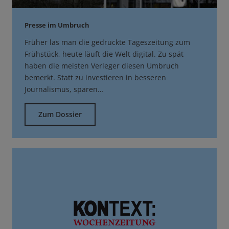
Presse im Umbruch
Früher las man die gedruckte Tageszeitung zum
Frühstück, heute läuft die Welt digital. Zu spät
haben die meisten Verleger diesen Umbruch
bemerkt. Statt zu investieren in besseren
Journalismus, sparen…
Zum Dossier