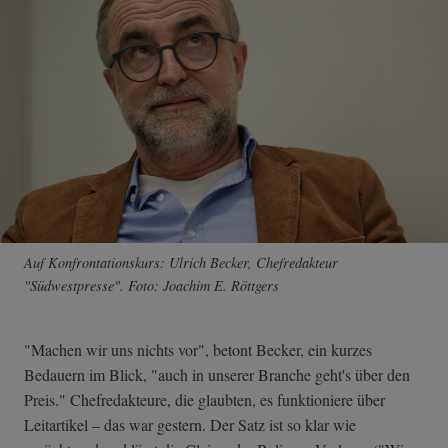
Auf Konfrontationskurs: Ulrich Becker, Chefredakteur
"Südwestpresse". Foto: Joachim E. Röttgers
"Machen wir uns nichts vor", betont Becker, ein kurzes
Bedauern im Blick, "auch in unserer Branche geht's über den
Preis." Chefredakteure, die glaubten, es funktioniere über
Leitartikel – das war gestern. Der Satz ist so klar wie