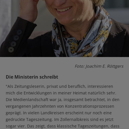
Foto: Joachim E. Röttgers
Die Ministerin schreibt
"Als Zeitungsleserin, privat und beruflich, interessieren
mich die Entwicklungen in meiner Heimat natürlich sehr.
Die Medienlandschaft war ja, insgesamt betrachtet, in den
vergangenen Jahrzehnten von Konzentrationsprozessen
geprägt. In vielen Landkreisen erscheint nur noch eine
gedruckte Tageszeitung. Im Zollernalbkreis sind es jetzt
sogar vier. Das zeigt, dass klassische Tageszeitungen, dass