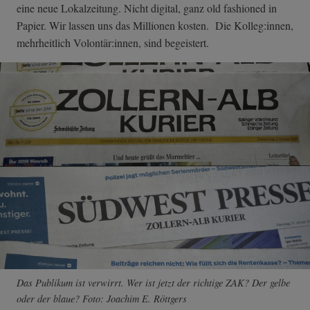
eine neue Lokalzeitung. Nicht digital, ganz old fashioned in
Papier. Wir lassen uns das Millionen kosten. Die Kolleg:innen,
mehrheitlich Volontär:innen, sind begeistert.
Das Publikum ist verwirrt. Wer ist jetzt der richtige ZAK? Der gelbe
oder der blaue? Foto: Joachim E. Röttgers