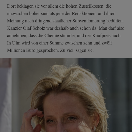
Dort beklagen sie vor allem die hohen Zustellkosten, die
inzwischen höher sind als jene der Redaktionen, und ihrer
Meinung nach dringend staatlicher Subventionierung bedürfen.
Kanzler Olaf Scholz war deshalb auch schon da. Man darf also
annehmen, dass die Chemie stimmte, und der Kaufpreis auch.
In Ulm wird von einer Summe zwischen zehn und zwölf
Millionen Euro gesprochen. Zu viel, sagen sie.