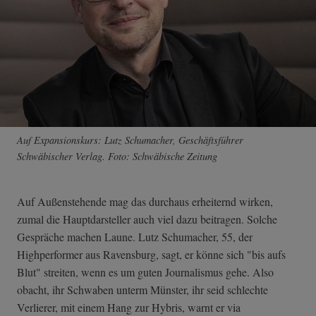
Auf Expansionskurs: Lutz Schumacher, Geschäftsführer
Schwäbischer Verlag. Foto: Schwäbische Zeitung
Auf Außenstehende mag das durchaus erheiternd wirken,
zumal die Hauptdarsteller auch viel dazu beitragen. Solche
Gespräche machen Laune. Lutz Schumacher, 55, der
Highperformer aus Ravensburg, sagt, er könne sich "bis aufs
Blut" streiten, wenn es um guten Journalismus gehe. Also
obacht, ihr Schwaben unterm Münster, ihr seid schlechte
Verlierer, mit einem Hang zur Hybris, warnt er via