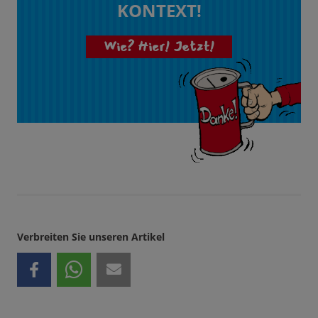
KONTEXT!
Wie? Hier! Jetzt!
Verbreiten Sie unseren Artikel