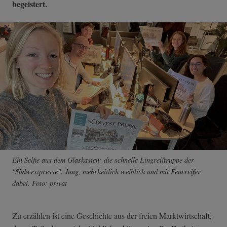
begeistert.
Ein Selfie aus dem Glaskasten: die schnelle Eingreiftruppe der
"Südwestpresse". Jung, mehrheitlich weiblich und mit Feuereifer
dabei. Foto: privat
Zu erzählen ist eine Geschichte aus der freien Marktwirtschaft,