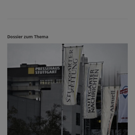
Dossier zum Thema