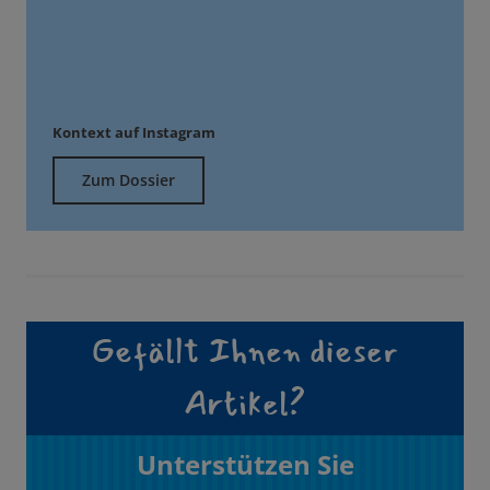
Kontext auf Instagram
Zum Dossier
Gefällt Ihnen dieser
Artikel?
Unterstützen Sie