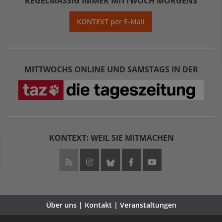
REGELMÄSSIG IMMER MITTWOCH MORGENS
KONTEXT per E-Mail
MITTWOCHS ONLINE UND SAMSTAGS IN DER
KONTEXT: WEIL SIE MITMACHEN
Über uns | Kontakt | Veranstaltungen