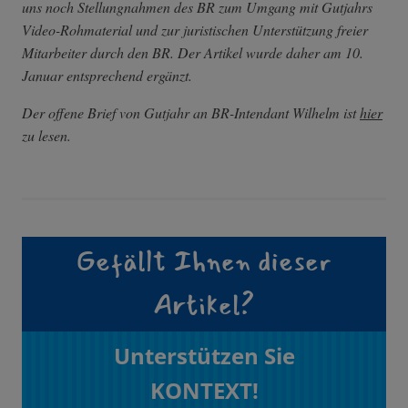
uns noch Stellungnahmen des BR zum Umgang mit Gutjahrs
Video-Rohmaterial und zur juristischen Unterstützung freier
Mitarbeiter durch den BR. Der Artikel wurde daher am 10.
Januar entsprechend ergänzt.
Der offene Brief von Gutjahr an BR-Intendant Wilhelm ist
hier
zu lesen.
Gefällt Ihnen dieser
Artikel?
Unterstützen Sie
KONTEXT!