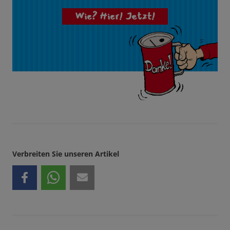
Wie? Hier! Jetzt!
Verbreiten Sie unseren Artikel