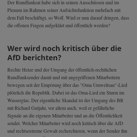
Der Rundfunkrat habe sich in seinen Ausschüssen und im
Plenum im Rahmen seiner Aufsichtsfunktion mehrfach mit
dem Fall beschäftigt, so Wolf. Wird er nun darauf dringen, dass
die offenen Fragen aufgeklärt und öffentlich werden?
Wer wird noch kritisch über die
AfD berichten?
Rechte Hetze und der Umgang der öffentlich-rechtlichen
Rundfunksender damit und mit angegriffenen Mitarbeitern
bewegen seit der Empörung über das "Oma Umweltsau"-Lied
plötzlich die Republik. Dabei ist das Oma-Lied ein Sturm im
Wasserglas. Der eigentliche Skandal ist der Umgang des BR
mit Richard Gutjahr, vor allem auch, weil er gefährliche
Signale an die eigenen Mitarbeiter und an die Öffentlichkeit
sendet. Welcher Mitarbeiter wird noch kritisch über die AfD
und rechtsextreme Gewalt recherchieren, wenn der Sender ihn