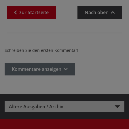
zur
Startseite
Nach oben
Schreiben Sie den ersten Kommentar!
Kommentare anzeigen
Ältere Ausgaben / Archiv