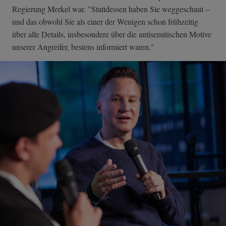
Regierung Merkel war. "Stattdessen haben Sie weggeschaut –
und das obwohl Sie als einer der Wenigen schon frühzeitig
über alle Details, insbesondere über die antisemitischen Motive
unserer Angreifer, bestens informiert waren."