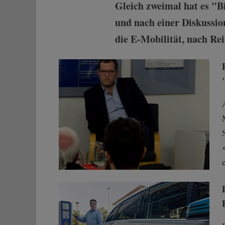
Gleich zweimal hat es "B
und nach einer Diskussion
die E-Mobilität, nach Re