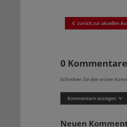
zurück
zur
akuellen
Au
0 Kommentare
Schreiben Sie den ersten Kom
Kommentare anzeigen
Neuen Kommenta