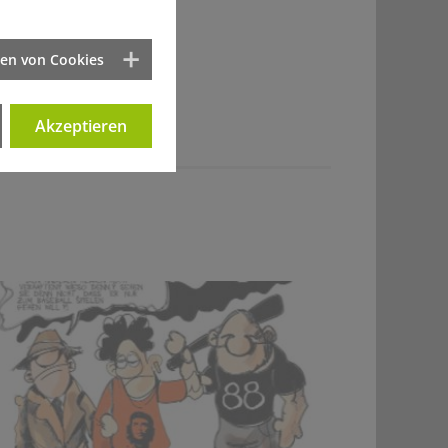
ten von Cookies
Akzeptieren