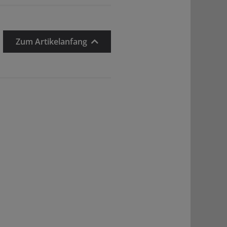
Zum Artikelanfang