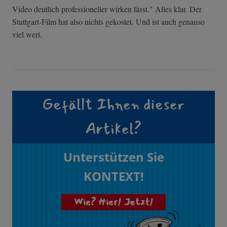
Video deutlich professioneller wirken lässt." Alles klar. Der
Stuttgart-Film hat also nichts gekostet. Und ist auch genauso
viel wert.
Gefällt Ihnen dieser
Artikel?
Unterstützen Sie
KONTEXT!
Wie? Hier! Jetzt!