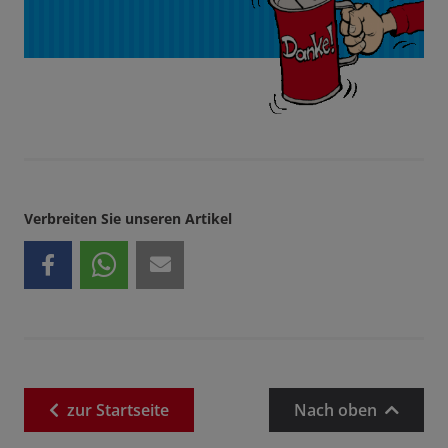
Verbreiten Sie unseren Artikel
zur
Startseite
Nach oben