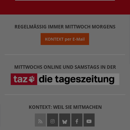
REGELMÄSSIG IMMER MITTWOCH MORGENS
KONTEXT per E-Mail
MITTWOCHS ONLINE UND SAMSTAGS IN DER
KONTEXT: WEIL SIE MITMACHEN