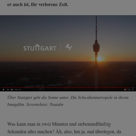
er auch ist, für verlorene Zeit.
Über Stuttgart geht die Sonne unter. Die Schwabenmetropole in ihrem
Imagefilm. Screenshots: Youtube
Was kann man in zwei Minuten und siebenundfünfzig
Sekunden alles machen? Äh, also, hm ja, mal überlegen, da