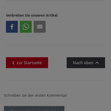
Verbreiten Sie unseren Artikel
zur
Startseite
Nach oben
Schreiben Sie den ersten Kommentar!