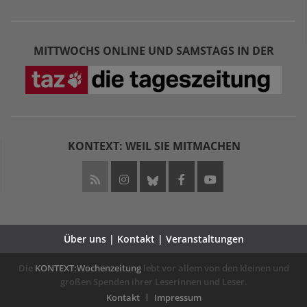
MITTWOCHS ONLINE UND SAMSTAGS IN DER
KONTEXT: WEIL SIE MITMACHEN
Über uns | Kontakt | Veranstaltungen
Die
KONTEXT:Wochenzeitung
lebt vor allem von den kleinen und
großen Spenden ihrer Leserinnen und Leser.
Kontakt
Impressum