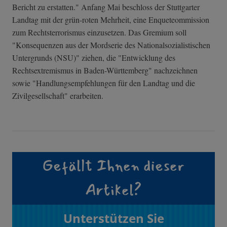
Bericht zu erstatten." Anfang Mai beschloss der Stuttgarter
Landtag mit der grün-roten Mehrheit, eine Enqueteommission
zum Rechtsterrorismus einzusetzen. Das Gremium soll
"Konsequenzen aus der Mordserie des Nationalsozialistischen
Untergrunds (NSU)" ziehen, die "Entwicklung des
Rechtsextremismus in Baden-Württemberg" nachzeichnen
sowie "Handlungsempfehlungen für den Landtag und die
Zivilgesellschaft" erarbeiten.
Gefällt Ihnen dieser
Artikel?
Unterstützen Sie