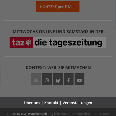
KONTEXT per E-Mail
MITTWOCHS ONLINE UND SAMSTAGS IN DER
KONTEXT: WEIL SIE MITMACHEN
Über uns | Kontakt | Veranstaltungen
Die
KONTEXT:Wochenzeitung
lebt vor allem von den kleinen und