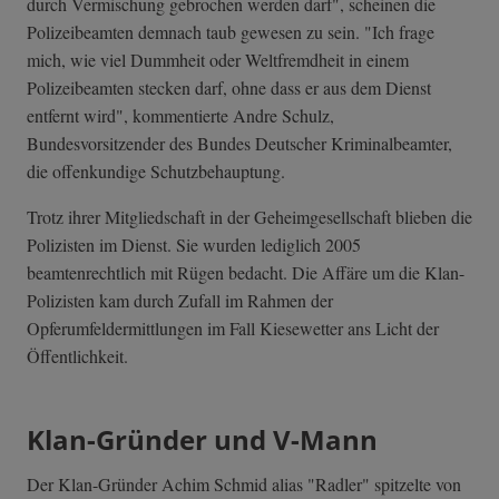
durch Vermischung gebrochen werden darf", scheinen die
Polizeibeamten demnach taub gewesen zu sein. "Ich frage
mich, wie viel Dummheit oder Weltfremdheit in einem
Polizeibeamten stecken darf, ohne dass er aus dem Dienst
entfernt wird", kommentierte Andre Schulz,
Bundesvorsitzender des Bundes Deutscher Kriminalbeamter,
die offenkundige Schutzbehauptung.
Trotz ihrer Mitgliedschaft in der Geheimgesellschaft blieben die
Polizisten im Dienst. Sie wurden lediglich 2005
beamtenrechtlich mit Rügen bedacht. Die Affäre um die Klan-
Polizisten kam durch Zufall im Rahmen der
Opferumfeldermittlungen im Fall Kiesewetter ans Licht der
Öffentlichkeit.
Klan-Gründer und V-Mann
Der Klan-Gründer Achim Schmid alias "Radler" spitzelte von