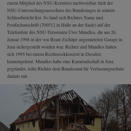
einem Mitglied des NSU-Kerntrios nachweisbar, hielt der
NSU-Untersuchungsausschuss des Bundestages in seinem
Schlussbericht fest. So fand sich Richters Name und
Postfachanschrift (700512 in Halle an der Saale) auf der
Telefonliste des NSU-Terroristen Uwe Mundlos, die am 26.
Januar 1998 in der von Beate Zschäpe angemieteten Garage in
Jena sichergestellt worden war. Richter und Mundlos hatten
sich 1995 bei einem Rechtsrockkonzert in Dresden
kennengelernt. Mundlos habe eine Kameradschaft in Jena
gegründet, teilte Richter dem Bundesamt für Verfassungsschutz
damals mit.