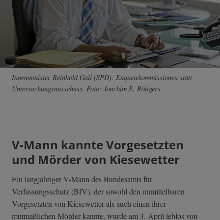
Innenminister Reinhold Gall (SPD): Enquetekommissionen statt
Untersuchungsausschuss. Foto: Joachim E. Röttgers
V-Mann kannte Vorgesetzten
und Mörder von Kiesewetter
Ein langjähriger V-Mann des Bundesamts für
Verfassungsschutz (BfV), der sowohl den unmittelbaren
Vorgesetzten von Kiesewetter als auch einen ihrer
mutmaßlichen Mörder kannte, wurde am 3. April leblos von