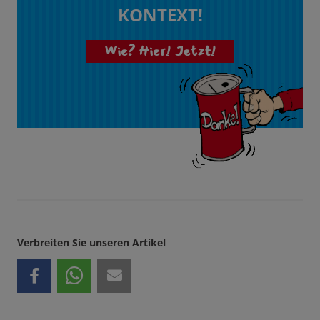
KONTEXT!
Wie? Hier! Jetzt!
Verbreiten Sie unseren Artikel