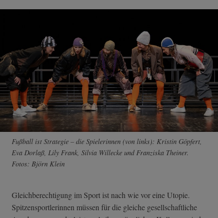
Fußball ist Strategie – die Spielerinnen (von links): Kristin Göpfert,
Eva Dorlaß, Lily Frank, Silvia Willecke und Franziska Theiner.
Fotos: Björn Klein
Gleichberechtigung im Sport ist nach wie vor eine Utopie.
Spitzensportlerinnen müssen für die gleiche gesellschaftliche