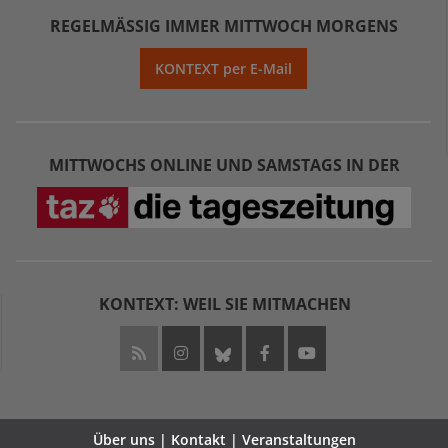
REGELMÄSSIG IMMER MITTWOCH MORGENS
KONTEXT per E-Mail
MITTWOCHS ONLINE UND SAMSTAGS IN DER
KONTEXT: WEIL SIE MITMACHEN
Über uns | Kontakt | Veranstaltungen