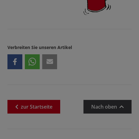
Verbreiten Sie unseren Artikel
zur
Startseite
Nach oben