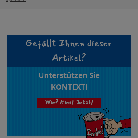
Gefällt Ihnen dieser
Artikel?
Unterstützen Sie
KONTEXT!
Wie? Hier! Jetzt!