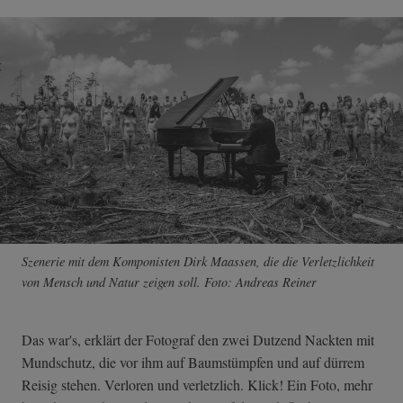
Szenerie mit dem Komponisten Dirk Maassen, die die Verletzlichkeit
von Mensch und Natur zeigen soll. Foto: Andreas Reiner
Das war's, erklärt der Fotograf den zwei Dutzend Nackten mit
Mundschutz, die vor ihm auf Baumstümpfen und auf dürrem
Reisig stehen. Verloren und verletzlich. Klick! Ein Foto, mehr