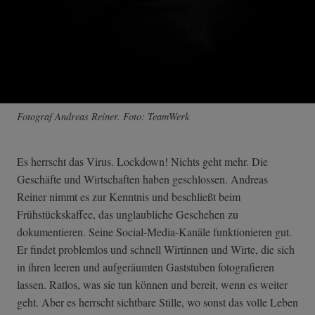
Fotograf Andreas Reiner. Foto: TeamWerk
Es herrscht das Virus. Lockdown! Nichts geht mehr. Die
Geschäfte und Wirtschaften haben geschlossen. Andreas
Reiner nimmt es zur Kenntnis und beschließt beim
Frühstückskaffee, das unglaubliche Geschehen zu
dokumentieren. Seine Social-Media-Kanäle funktionieren gut.
Er findet problemlos und schnell Wirtinnen und Wirte, die sich
in ihren leeren und aufgeräumten Gaststuben fotografieren
lassen. Ratlos, was sie tun können und bereit, wenn es weiter
geht. Aber es herrscht sichtbare Stille, wo sonst das volle Leben