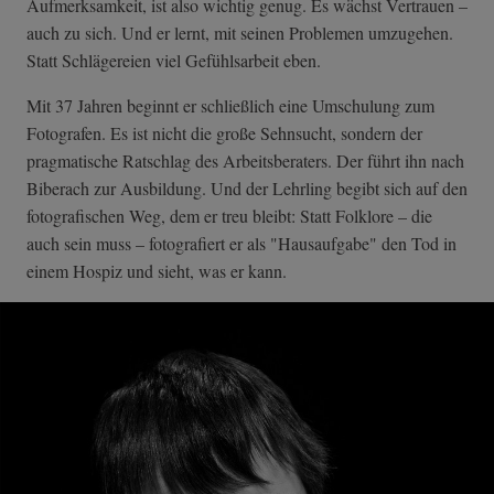
Aufmerksamkeit, ist also wichtig genug. Es wächst Vertrauen –
auch zu sich. Und er lernt, mit seinen Problemen umzugehen.
Statt Schlägereien viel Gefühlsarbeit eben.
Mit 37 Jahren beginnt er schließlich eine Umschulung zum
Fotografen. Es ist nicht die große Sehnsucht, sondern der
pragmatische Ratschlag des Arbeitsberaters. Der führt ihn nach
Biberach zur Ausbildung. Und der Lehrling begibt sich auf den
fotografischen Weg, dem er treu bleibt: Statt Folklore – die
auch sein muss – fotografiert er als "Hausaufgabe" den Tod in
einem Hospiz und sieht, was er kann.