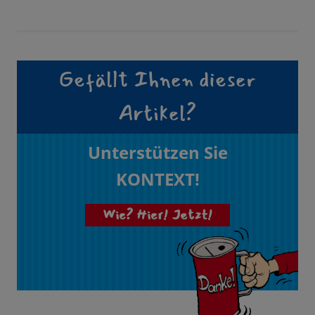
Gefällt Ihnen dieser
Artikel?
Unterstützen Sie
KONTEXT!
Wie? Hier! Jetzt!