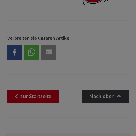
Verbreiten Sie unseren Artikel
zur
Startseite
Nach oben