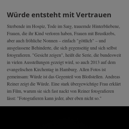
Würde entsteht mit Vertrauen
Sterbende im Hospiz, Tode im Sarg, trauernde Hinterbliebene,
Frauen, die ihr Kind verloren haben, Frauen mit Brustkrebs,
aber auch fröhliche Nonnen – einfach "göttlich" – und
ausgelassene Behinderte, die sich gegenseitig und sich selbst
fotografieren. "Gesicht zeigen", heißt die Serie, die bundesweit
in vielen Ausstellungen gezeigt wird, so auch 2013 auf dem
evangelischen Kirchentag in Hamburg. Allen Fotos ist
gemeinsam: Würde ist das Gegenteil von Bloßstellen. Andreas
Reiner zeigt die Würde. Eine stark übergewichtige Frau erklärt
im Film, warum sie sich fast nackt von Reiner fotografieren
lässt: "Fotografieren kann jeder, aber eben nicht so."