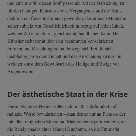
und eine nur für diesen Stoff passende Art der Darstellung ist
für den heutigen Künstler etwas Vergangenes und die Kunst
dadurch ein freies Instrument geworden, das er nach Maßgabe
seiner subjektiven Geschicklichkeit in bezug auf jeden Inhalt,
welcher Art er auch sei, gleichmäßig handhaben kann. Der
Künstler steht somit über den bestimmten konsekrierten
Formen und Gestaltungen und bewegt sich frei für sich,
unabhängig von dem Gehalt und der Anschauungsweise, in
welcher sonst dem Bewußtsein das Heilige und Ewige vor
Augen waren."
Der ästhetische Staat in der Krise
Diese Diagnose Hegels sollte sich im 20. Jahrhundert auf
radikale Weise bewahrheiten – man denke nur an Picasso, der
mit allen möglichen Stilen und Materialien experimentierte, an
die Ready-mades eines Marcel Duchamp, an die Futuristin