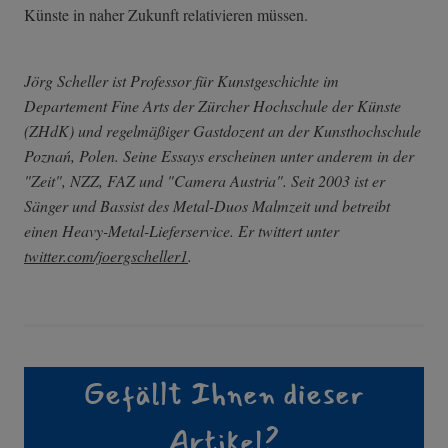
Künste in naher Zukunft relativieren müssen.
Jörg Scheller ist Professor für Kunstgeschichte im
Departement Fine Arts der Zürcher Hochschule der Künste
(ZHdK) und regelmäßiger Gastdozent an der Kunsthochschule
Poznań, Polen. Seine Essays erscheinen unter anderem in der
"Zeit", NZZ, FAZ und "Camera Austria". Seit 2003 ist er
Sänger und Bassist des Metal-Duos Malmzeit und betreibt
einen Heavy-Metal-Lieferservice. Er twittert unter
twitter.com/joergscheller1
.
Gefällt Ihnen dieser
Artikel?