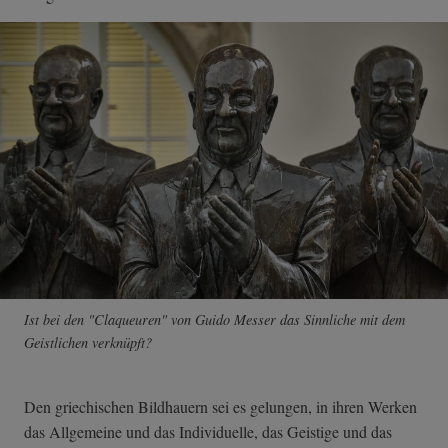
Ist bei den "Claqueuren" von Guido Messer das Sinnliche mit dem
Geistlichen verknüpft?
Den griechischen Bildhauern sei es gelungen, in ihren Werken
das Allgemeine und das Individuelle, das Geistige und das