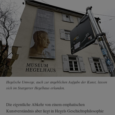
Hegelsche Umwege, auch zur angeblichen Aufgabe der Kunst, lassen
sich im Stuttgarter Hegelhaus erkunden.
Die eigentliche Abkehr von einem emphatischen
Kunstverständnis aber liegt in Hegels Geschichtsphilosophie