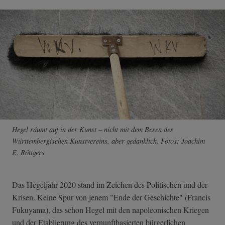
Hegel räumt auf in der Kunst – nicht mit dem Besen des
Württembergischen Kunstvereins, aber gedanklich. Fotos: Joachim
E. Röttgers
Das Hegeljahr 2020 stand im Zeichen des Politischen und der
Krisen. Keine Spur von jenem "Ende der Geschichte" (Francis
Fukuyama), das schon Hegel mit den napoleonischen Kriegen
und der Etablierung des vernunftbasierten bürgerlichen