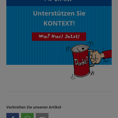
Unterstützen Sie
KONTEXT!
Wie? Hier! Jetzt!
Verbreiten Sie unseren Artikel