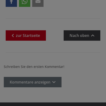
zur
Startseite
Nach oben
Schreiben Sie den ersten Kommentar!
Kommentare anzeigen