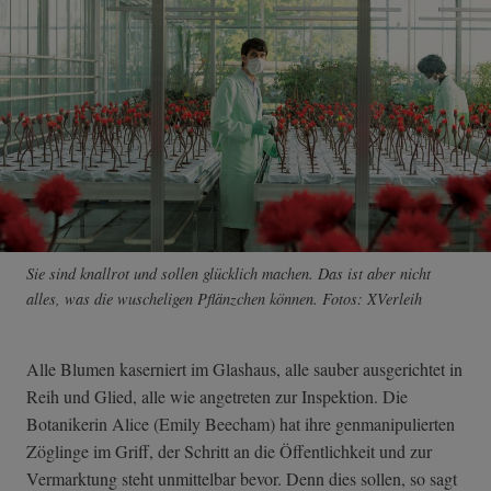
Sie sind knallrot und sollen glücklich machen. Das ist aber nicht
alles, was die wuscheligen Pflänzchen können. Fotos: XVerleih
Alle Blumen kaserniert im Glashaus, alle sauber ausgerichtet in
Reih und Glied, alle wie angetreten zur Inspektion. Die
Botanikerin Alice (Emily Beecham) hat ihre genmanipulierten
Zöglinge im Griff, der Schritt an die Öffentlichkeit und zur
Vermarktung steht unmittelbar bevor. Denn dies sollen, so sagt