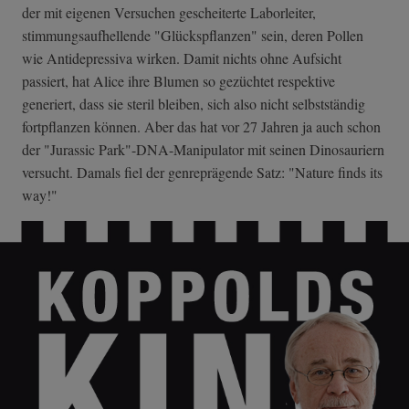
der mit eigenen Versuchen gescheiterte Laborleiter,
stimmungsaufhellende "Glückspflanzen" sein, deren Pollen
wie Antidepressiva wirken. Damit nichts ohne Aufsicht
passiert, hat Alice ihre Blumen so gezüchtet respektive
generiert, dass sie steril bleiben, sich also nicht selbstständig
fortpflanzen können. Aber das hat vor 27 Jahren ja auch schon
der "Jurassic Park"-DNA-Manipulator mit seinen Dinosauriern
versucht. Damals fiel der genreprägende Satz: "Nature finds its
way!"