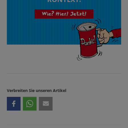
Wie? Hier! Jetzt!
Verbreiten Sie unseren Artikel