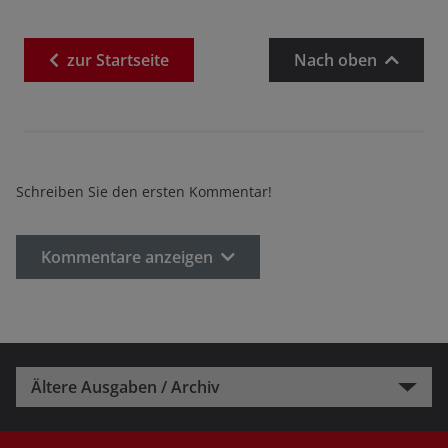
zur
Startseite
Nach oben
Schreiben Sie den ersten Kommentar!
Kommentare anzeigen
Ältere Ausgaben / Archiv