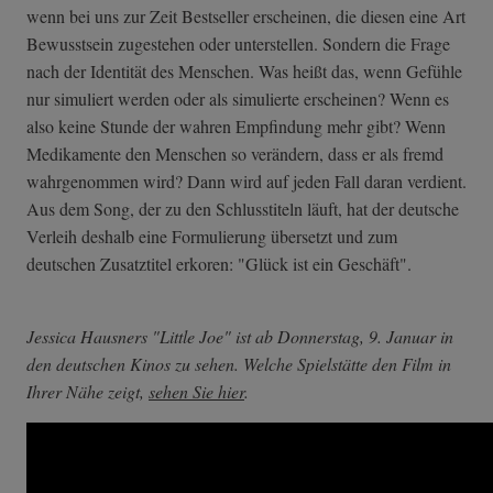
wenn bei uns zur Zeit Bestseller erscheinen, die diesen eine Art
Bewusstsein zugestehen oder unterstellen. Sondern die Frage
nach der Identität des Menschen. Was heißt das, wenn Gefühle
nur simuliert werden oder als simulierte erscheinen? Wenn es
also keine Stunde der wahren Empfindung mehr gibt? Wenn
Medikamente den Menschen so verändern, dass er als fremd
wahrgenommen wird? Dann wird auf jeden Fall daran verdient.
Aus dem Song, der zu den Schlusstiteln läuft, hat der deutsche
Verleih deshalb eine Formulierung übersetzt und zum
deutschen Zusatztitel erkoren: "Glück ist ein Geschäft".
Jessica Hausners "Little Joe" ist ab Donnerstag, 9. Januar in
den deutschen Kinos zu sehen. Welche Spielstätte den Film in
Ihrer Nähe zeigt,
sehen Sie hier
.