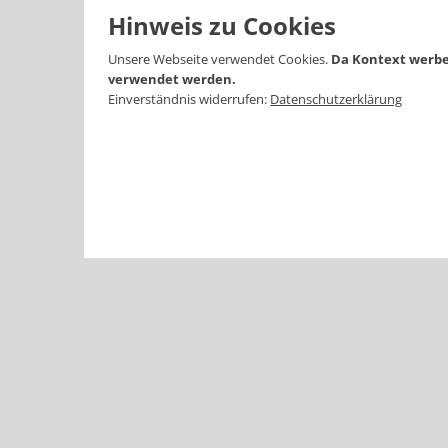
Hinweis zu Cookies
Unsere Webseite verwendet Cookies.
Da Kontext werbe
verwendet werden.
Einverständnis widerrufen:
Datenschutzerklärung