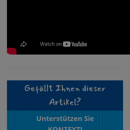
Gefällt Ihnen dieser
Artikel?
Unterstützen Sie
KONTEXT!