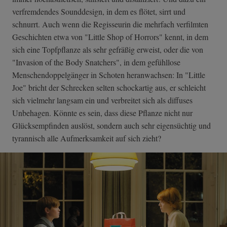
verfremdendes Sounddesign, in dem es flötet, sirrt und
schnurrt. Auch wenn die Regisseurin die mehrfach verfilmten
Geschichten etwa von "Little Shop of Horrors" kennt, in dem
sich eine Topfpflanze als sehr gefräßig erweist, oder die von
"Invasion of the Body Snatchers", in dem gefühllose
Menschendoppelgänger in Schoten heranwachsen: In "Little
Joe" bricht der Schrecken selten schockartig aus, er schleicht
sich vielmehr langsam ein und verbreitet sich als diffuses
Unbehagen. Könnte es sein, dass diese Pflanze nicht nur
Glücksempfinden auslöst, sondern auch sehr eigensüchtig und
tyrannisch alle Aufmerksamkeit auf sich zieht?