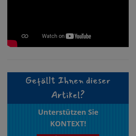
Gefällt Ihnen dieser
Artikel?
Unterstützen Sie
KONTEXT!