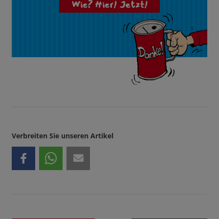
Wie? Hier! Jetzt!
Verbreiten Sie unseren Artikel