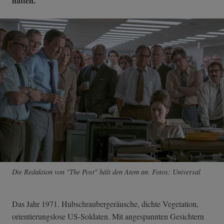
hatten.
Die Redaktion von "The Post" hält den Atem an. Fotos: Universal
Das Jahr 1971. Hubschraubergeräusche, dichte Vegetation,
orientierungslose US-Soldaten. Mit angespannten Gesichtern