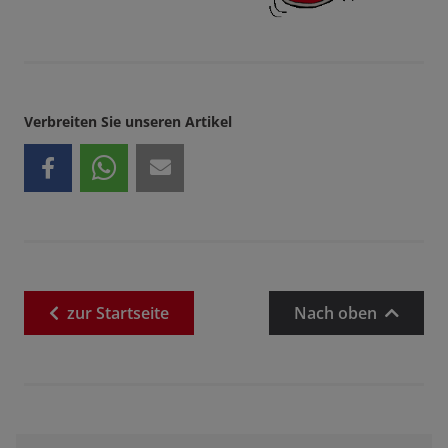
Verbreiten Sie unseren Artikel
zur
Startseite
Nach oben