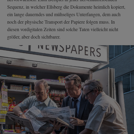
Sequenz, in welcher Ellsberg die Dokumente heimlich kopiert,
ein lange dauerndes und mühseliges Unterfangen, dem auch
noch der physische Transport der Papiere folgen muss. In
diesen vordigitalen Zeiten sind solche Taten vielleicht nicht
größer, aber doch sichtbarer.