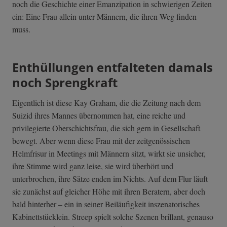
noch die Geschichte einer Emanzipation in schwierigen Zeiten
ein: Eine Frau allein unter Männern, die ihren Weg finden
muss.
Enthüllungen entfalteten damals
noch Sprengkraft
Eigentlich ist diese Kay Graham, die die Zeitung nach dem
Suizid ihres Mannes übernommen hat, eine reiche und
privilegierte Oberschichtsfrau, die sich gern in Gesellschaft
bewegt. Aber wenn diese Frau mit der zeitgenössischen
Helmfrisur in Meetings mit Männern sitzt, wirkt sie unsicher,
ihre Stimme wird ganz leise, sie wird überhört und
unterbrochen, ihre Sätze enden im Nichts. Auf dem Flur läuft
sie zunächst auf gleicher Höhe mit ihren Beratern, aber doch
bald hinterher – ein in seiner Beiläufigkeit inszenatorisches
Kabinettstücklein. Streep spielt solche Szenen brillant, genauso