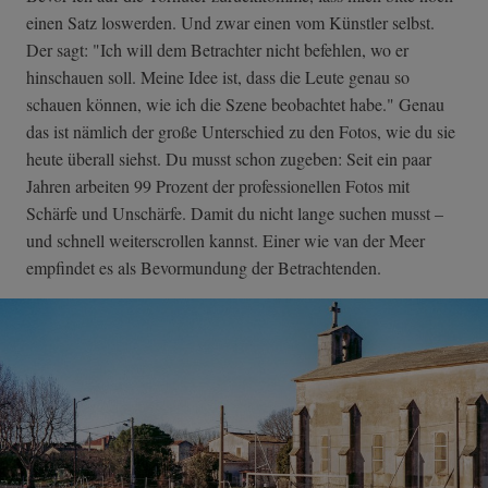
einen Satz loswerden. Und zwar einen vom Künstler selbst.
Der sagt: "Ich will dem Betrachter nicht befehlen, wo er
hinschauen soll. Meine Idee ist, dass die Leute genau so
schauen können, wie ich die Szene beobachtet habe." Genau
das ist nämlich der große Unterschied zu den Fotos, wie du sie
heute überall siehst. Du musst schon zugeben: Seit ein paar
Jahren arbeiten 99 Prozent der professionellen Fotos mit
Schärfe und Unschärfe. Damit du nicht lange suchen musst –
und schnell weiterscrollen kannst. Einer wie van der Meer
empfindet es als Bevormundung der Betrachtenden.