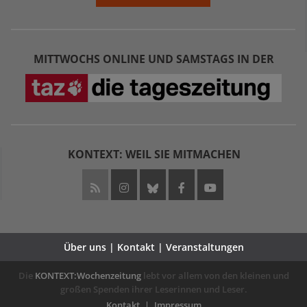
MITTWOCHS ONLINE UND SAMSTAGS IN DER
KONTEXT: WEIL SIE MITMACHEN
Über uns | Kontakt | Veranstaltungen
Die
KONTEXT:Wochenzeitung
lebt vor allem von den kleinen und
großen Spenden ihrer Leserinnen und Leser.
Kontakt
Impressum