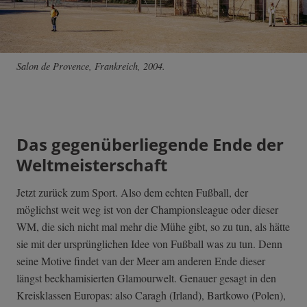
Salon de Provence, Frankreich, 2004.
Das gegenüberliegende Ende der
Weltmeisterschaft
Jetzt zurück zum Sport. Also dem echten Fußball, der
möglichst weit weg ist von der Championsleague oder dieser
WM, die sich nicht mal mehr die Mühe gibt, so zu tun, als hätte
sie mit der ursprünglichen Idee von Fußball was zu tun. Denn
seine Motive findet van der Meer am anderen Ende dieser
längst beckhamisierten Glamourwelt. Genauer gesagt in den
Kreisklassen Europas: also Caragh (Irland), Bartkowo (Polen),