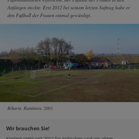
Anfängen steckte. Erst 2012 bei seinem letzten Auftrag habe er
den Fußball der Frauen einmal gewürdigt.
Biharia, Rumänien, 2003.
Wir brauchen Sie!
Kontext steht seit 2011 für kritischen und vor allem