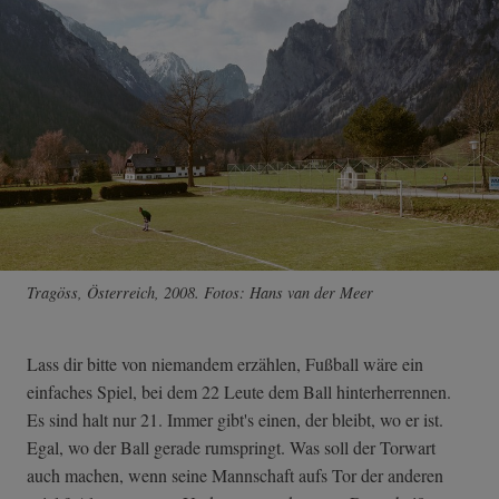
Tragöss, Österreich, 2008. Fotos: Hans van der Meer
Lass dir bitte von niemandem erzählen, Fußball wäre ein
einfaches Spiel, bei dem 22 Leute dem Ball hinterherrennen.
Es sind halt nur 21. Immer gibt's einen, der bleibt, wo er ist.
Egal, wo der Ball gerade rumspringt. Was soll der Torwart
auch machen, wenn seine Mannschaft aufs Tor der anderen