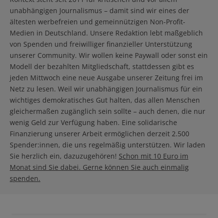
unabhängigen Journalismus – damit sind wir eines der
ältesten werbefreien und gemeinnützigen Non-Profit-
Medien in Deutschland. Unsere Redaktion lebt maßgeblich
von Spenden und freiwilliger finanzieller Unterstützung
unserer Community. Wir wollen keine Paywall oder sonst ein
Modell der bezahlten Mitgliedschaft, stattdessen gibt es
jeden Mittwoch eine neue Ausgabe unserer Zeitung frei im
Netz zu lesen. Weil wir unabhängigen Journalismus für ein
wichtiges demokratisches Gut halten, das allen Menschen
gleichermaßen zugänglich sein sollte – auch denen, die nur
wenig Geld zur Verfügung haben. Eine solidarische
Finanzierung unserer Arbeit ermöglichen derzeit 2.500
Spender:innen, die uns regelmäßig unterstützen. Wir laden
Sie herzlich ein, dazuzugehören!
Schon mit 10 Euro im
Monat sind Sie dabei. Gerne können Sie auch einmalig
spenden.