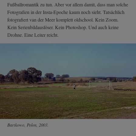
Fußballromantik zu tun. Aber vor allem damit, dass man solche
Fotografien in der Insta-Epoche kaum noch sieht. Tatsächlich
fotografiert van der Meer komplett oldschool. Kein Zoom.
Kein Serienbildauslöser. Kein Photoshop. Und auch keine
Drohne. Eine Leiter reicht.
Bartkowo, Polen, 2003.