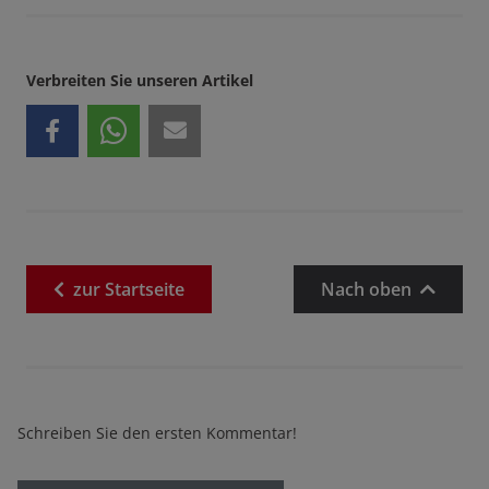
Verbreiten Sie unseren Artikel
zur
Startseite
Nach oben
Schreiben Sie den ersten Kommentar!