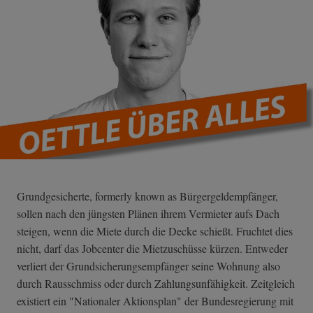
Grundgesicherte, formerly known as Bürgergeldempfänger,
sollen nach den jüngsten Plänen ihrem Vermieter aufs Dach
steigen, wenn die Miete durch die Decke schießt. Fruchtet dies
nicht, darf das Jobcenter die Mietzuschüsse kürzen. Entweder
verliert der Grundsicherungsempfänger seine Wohnung also
durch Rausschmiss oder durch Zahlungsunfähigkeit. Zeitgleich
existiert ein "Nationaler Aktionsplan" der Bundesregierung mit