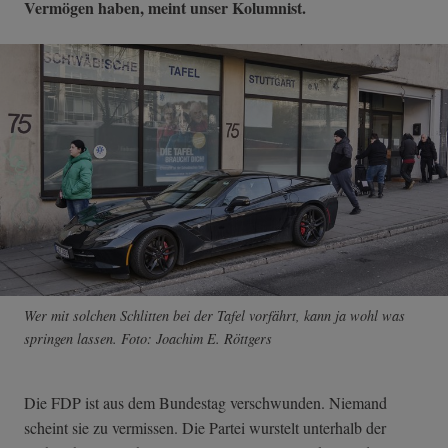
Vermögen haben, meint unser Kolumnist.
Wer mit solchen Schlitten bei der Tafel vorfährt, kann ja wohl was
springen lassen. Foto: Joachim E. Röttgers
Die FDP ist aus dem Bundestag verschwunden. Niemand
scheint sie zu vermissen. Die Partei wurstelt unterhalb der