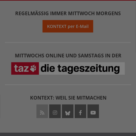
REGELMÄSSIG IMMER MITTWOCH MORGENS
KONTEXT per E-Mail
MITTWOCHS ONLINE UND SAMSTAGS IN DER
KONTEXT: WEIL SIE MITMACHEN