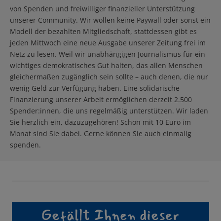
von Spenden und freiwilliger finanzieller Unterstützung
unserer Community. Wir wollen keine Paywall oder sonst ein
Modell der bezahlten Mitgliedschaft, stattdessen gibt es
jeden Mittwoch eine neue Ausgabe unserer Zeitung frei im
Netz zu lesen. Weil wir unabhängigen Journalismus für ein
wichtiges demokratisches Gut halten, das allen Menschen
gleichermaßen zugänglich sein sollte – auch denen, die nur
wenig Geld zur Verfügung haben. Eine solidarische
Finanzierung unserer Arbeit ermöglichen derzeit 2.500
Spender:innen, die uns regelmäßig unterstützen. Wir laden
Sie herzlich ein, dazuzugehören! Schon mit 10 Euro im
Monat sind Sie dabei. Gerne können Sie auch einmalig
spenden.
Gefällt Ihnen dieser