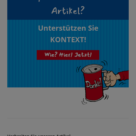
Artikel?
Unterstützen Sie
KONTEXT!
Wie? Hier! Jetzt!