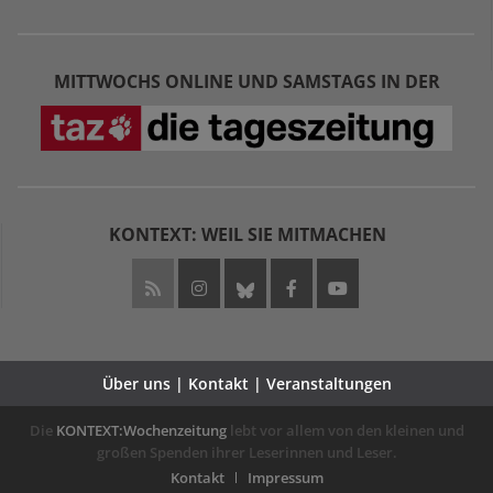
MITTWOCHS ONLINE UND SAMSTAGS IN DER
KONTEXT: WEIL SIE MITMACHEN
Über uns | Kontakt | Veranstaltungen
Die
KONTEXT:Wochenzeitung
lebt vor allem von den kleinen und
großen Spenden ihrer Leserinnen und Leser.
Kontakt
Impressum