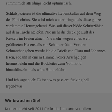
stimmt mich allerdings leicht optimistisch.
Schlafspazieren ist die ultimative Lebenskultur auf dem Weg
des Fortschritts. Sie wird mich weiterbringen als diese ganze
verdammte Herumgeherei. Was soll dieser blöde Schrittzähler
auf dem Taschentelefon. Nie mehr die dreckige Luft des
Kessels im Freien atmen. Nie mehr wegen eines weit
geöffneten Hosenstalls vor Scham erröten. Vor dem
Schnarchengehen werde ich die Briefe von Clara und Johannes
lesen, sodann in einem Himmel voller Arschgeigen
herumstiefeln und die Bockleiter zum Vollmond
hinauftänzeln – als wäre Himmelfahrt.
Und ich sage euch: Es ist etwas passiert, fucking hell.
Irgendwas.
Wir brauchen Sie!
Kontext steht seit 2011 für kritischen und vor allem