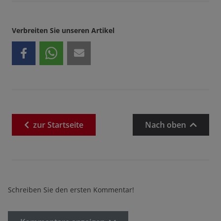
Verbreiten Sie unseren Artikel
zur
Startseite
Nach oben
Schreiben Sie den ersten Kommentar!