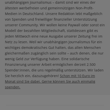
unabhängigen Journalismus – damit sind wir eines der
ältesten werbefreien und gemeinnützigen Non-Profit-
Medien in Deutschland. Unsere Redaktion lebt maßgeblich
von Spenden und freiwilliger finanzieller Unterstützung
unserer Community. Wir wollen keine Paywall oder sonst ein
Modell der bezahlten Mitgliedschaft, stattdessen gibt es
jeden Mittwoch eine neue Ausgabe unserer Zeitung frei im
Netz zu lesen. Weil wir unabhängigen Journalismus für ein
wichtiges demokratisches Gut halten, das allen Menschen
gleichermaßen zugänglich sein sollte – auch denen, die nur
wenig Geld zur Verfügung haben. Eine solidarische
Finanzierung unserer Arbeit ermöglichen derzeit 2.500
Spender:innen, die uns regelmäßig unterstützen. Wir laden
Sie herzlich ein, dazuzugehören!
Schon mit 10 Euro im
Monat sind Sie dabei. Gerne können Sie auch einmalig
spenden.