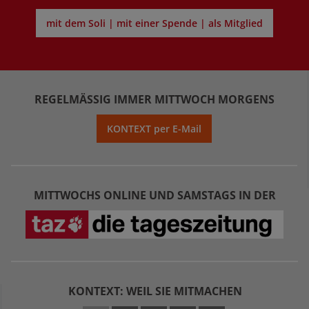
mit dem Soli | mit einer Spende | als Mitglied
REGELMÄSSIG IMMER MITTWOCH MORGENS
KONTEXT per E-Mail
MITTWOCHS ONLINE UND SAMSTAGS IN DER
KONTEXT: WEIL SIE MITMACHEN