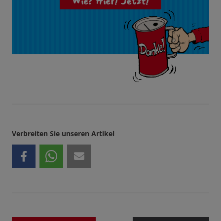
Wie? Hier! Jetzt!
Verbreiten Sie unseren Artikel