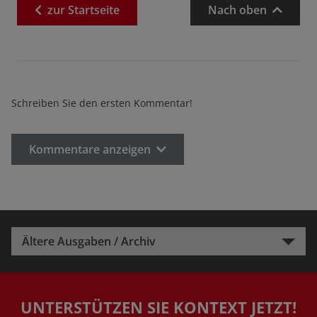
zur
Startseite
Nach oben
Schreiben Sie den ersten Kommentar!
Kommentare anzeigen
Ältere Ausgaben / Archiv
UNTERSTÜTZEN SIE KONTEXT JETZT!