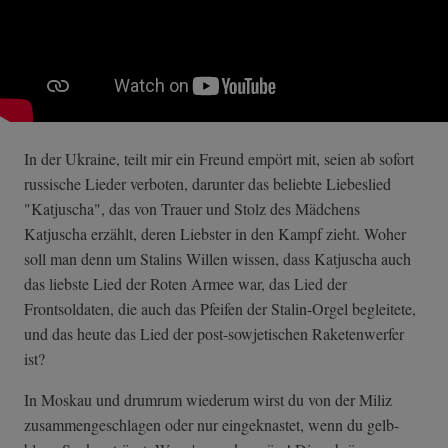
In der Ukraine, teilt mir ein Freund empört mit, seien ab sofort
russische Lieder verboten, darunter das beliebte Liebeslied
"Katjuscha", das von Trauer und Stolz des Mädchens
Katjuscha erzählt, deren Liebster in den Kampf zieht. Woher
soll man denn um Stalins Willen wissen, dass Katjuscha auch
das liebste Lied der Roten Armee war, das Lied der
Frontsoldaten, die auch das Pfeifen der Stalin-Orgel begleitete,
und das heute das Lied der post-sowjetischen Raketenwerfer
ist?
In Moskau und drumrum wiederum wirst du von der Miliz
zusammengeschlagen oder nur eingeknastet, wenn du gelb-