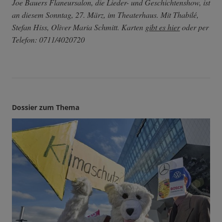
Joe Bauers Flaneursalon, die Lieder- und Geschichtenshow, ist
an diesem Sonntag, 27. März, im Theaterhaus. Mit Thabilé,
Stefan Hiss, Oliver Maria Schmitt. Karten
gibt es hier
oder per
Telefon: 0711/4020720
Dossier zum Thema