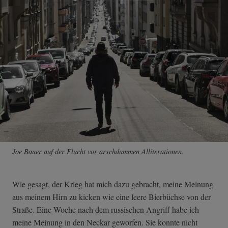
Joe Bauer auf der Flucht vor arschdummen Alliterationen.
Wie gesagt, der Krieg hat mich dazu gebracht, meine Meinung
aus meinem Hirn zu kicken wie eine leere Bierbüchse von der
Straße. Eine Woche nach dem russischen Angriff habe ich
meine Meinung in den Neckar geworfen. Sie konnte nicht