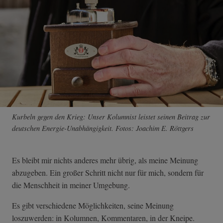
Kurbeln gegen den Krieg: Unser Kolumnist leistet seinen Beitrag zur
deutschen Energie-Unabhängigkeit. Fotos: Joachim E. Röttgers
Es bleibt mir nichts anderes mehr übrig, als meine Meinung
abzugeben. Ein großer Schritt nicht nur für mich, sondern für
die Menschheit in meiner Umgebung.
Es gibt verschiedene Möglichkeiten, seine Meinung
loszuwerden: in Kolumnen, Kommentaren, in der Kneipe.