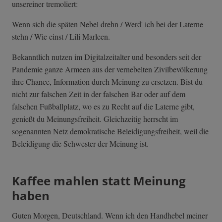
unsereiner tremoliert:
Wenn sich die späten Nebel drehn / Werd' ich bei der Laterne
stehn / Wie einst / Lili Marleen.
Bekanntlich nutzen im Digitalzeitalter und besonders seit der
Pandemie ganze Armeen aus der vernebelten Zivilbevölkerung
ihre Chance, Information durch Meinung zu ersetzen. Bist du
nicht zur falschen Zeit in der falschen Bar oder auf dem
falschen Fußballplatz, wo es zu Recht auf die Laterne gibt,
genießt du Meinungsfreiheit. Gleichzeitig herrscht im
sogenannten Netz demokratische Beleidigungsfreiheit, weil die
Beleidigung die Schwester der Meinung ist.
Kaffee mahlen statt Meinung
haben
Guten Morgen, Deutschland. Wenn ich den Handhebel meiner