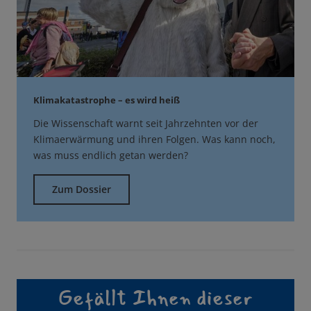
Klimakatastrophe – es wird heiß
Die Wissenschaft warnt seit Jahrzehnten vor der
Klimaerwärmung und ihren Folgen. Was kann noch,
was muss endlich getan werden?
Zum Dossier
Gefällt Ihnen dieser