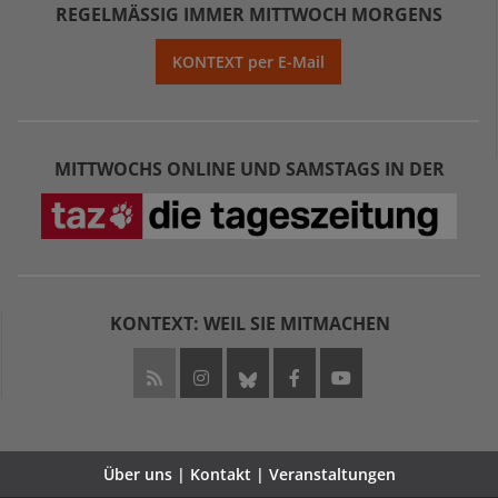
REGELMÄSSIG IMMER MITTWOCH MORGENS
KONTEXT per E-Mail
MITTWOCHS ONLINE UND SAMSTAGS IN DER
KONTEXT: WEIL SIE MITMACHEN
Über uns | Kontakt | Veranstaltungen