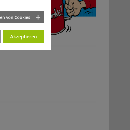
ten von Cookies
Akzeptieren