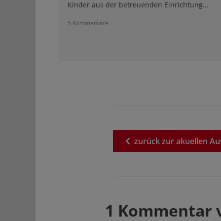
Kinder aus der betreuenden Einrichtung…
5 Kommentare
zurück
zur
akuellen
Au
1 Kommentar 