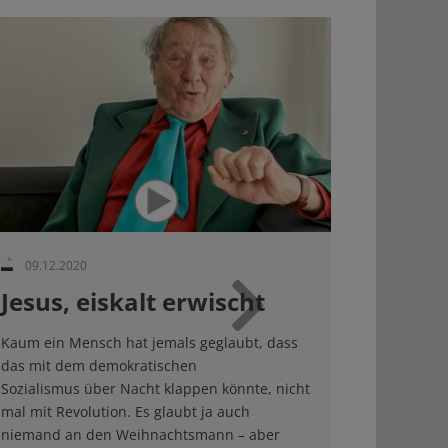
09.12.2020
Jesus, eiskalt erwischt
Weiter
Kaum ein Mensch hat jemals geglaubt, dass
das mit dem demokratischen
Sozialismus über Nacht klappen könnte, nicht
mal mit Revolution. Es glaubt ja auch
niemand an den Weihnachtsmann – aber