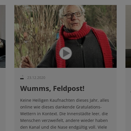
23.12.2020
Wumms, Feldpost!
Keine Heiligen Kaufnachten dieses Jahr, alles
online wie dieses dankende Gratulations-
Wettern in Kontext. Die Innenstädte leer, die
Menschen verzweifelt, andere wieder haben
den Kanal und die Nase endgültig voll. Viele