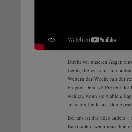
Direkt vor unseren Augen ents
Leute, die was auf sich halten
Wettern der Woche mit der re
Fragen. Denn 78 Prozent der L
wählen, wenn sie wählen, kap
auswärts für Jesus, Demokrati
Bei uns ist das alles anders –
Barrikaden, wenn man ihnen 