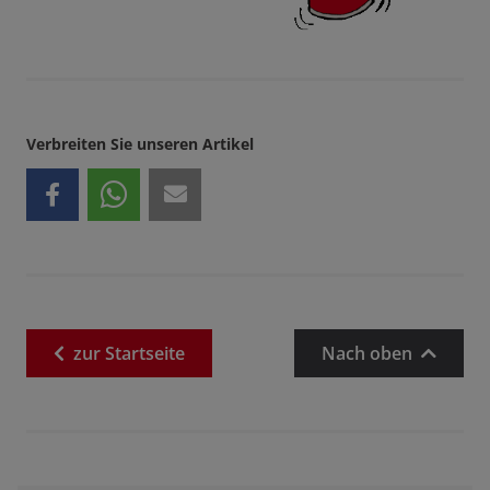
Verbreiten Sie unseren Artikel
zur
Startseite
Nach oben