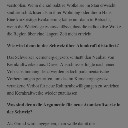
verstopfen. Wenn die radioaktive Wolke sie im Stau erwischt,
sind sie schutzloser als in ihrer Wohnung oder ihrem Haus.
Eine kurzfristige Evakuierung käme nur dann in Betracht,
wenn die Wetterlage es ausschlösse, dass die radioaktive Wolke
die Region über eine längere Zeit nicht erreicht.
Wie wird denn in der Schweiz über Atomkraft diskutiert?
Das Schweizer Kernenergiegesetz schließt den Neubau von
Kernkraftwerken aus. Dieser Ausschluss erfolgte nach einer
Volksabstimmung. Jetzt werden jedoch parlamentarische
Vorbereitungen getroffen, um das im Kernenergiegesetz
verankerte Verbot für neue Rahmenbewilligungen zu streichen
und Kernkraftwerke wieder zuzulassen.
Was sind denn die Argumente für neue Atomkraftwerke in
der Schweiz?
Als Grund wird angegeben, man wolle damit die