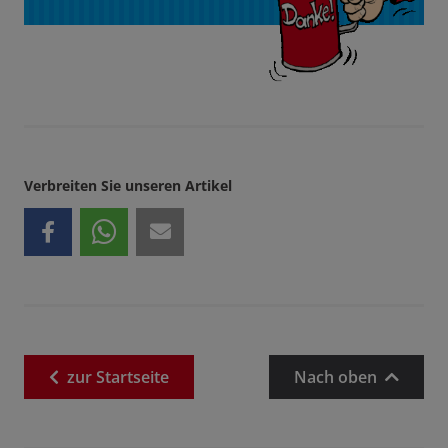
Verbreiten Sie unseren Artikel
zur
Startseite
Nach oben