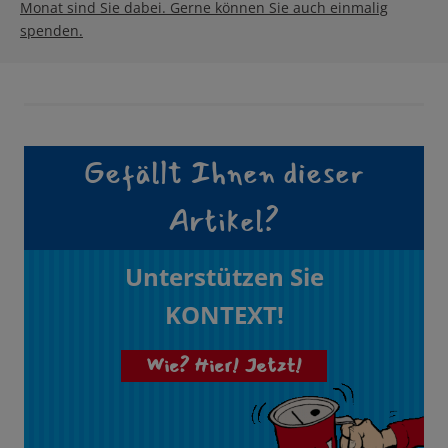
Monat sind Sie dabei. Gerne können Sie auch einmalig
spenden.
Gefällt Ihnen dieser
Artikel?
Unterstützen Sie
KONTEXT!
Wie? Hier! Jetzt!