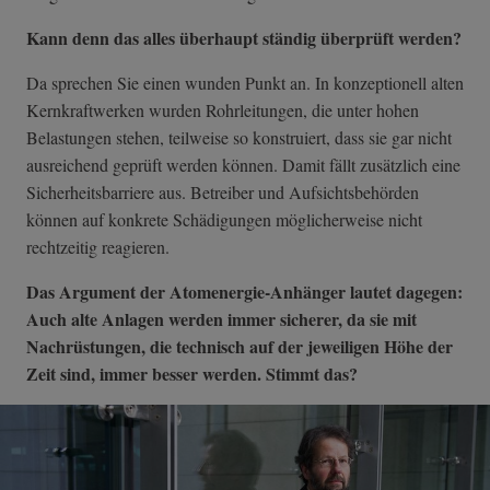
Kann denn das alles überhaupt ständig überprüft werden?
Da sprechen Sie einen wunden Punkt an. In konzeptionell alten
Kernkraftwerken wurden Rohrleitungen, die unter hohen
Belastungen stehen, teilweise so konstruiert, dass sie gar nicht
ausreichend geprüft werden können. Damit fällt zusätzlich eine
Sicherheitsbarriere aus. Betreiber und Aufsichtsbehörden
können auf konkrete Schädigungen möglicherweise nicht
rechtzeitig reagieren.
Das Argument der Atomenergie-Anhänger lautet dagegen:
Auch alte Anlagen werden immer sicherer, da sie mit
Nachrüstungen, die technisch auf der jeweiligen Höhe der
Zeit sind, immer besser werden. Stimmt das?