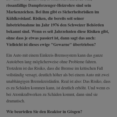
rissanfällige Dampferzeuger-Heizrohre sind sein
Markenzeichen. Bei ihm gibt es Sicherheitsrisiken im
Kühlkreislauf. Risiken, die bereits seit seiner
Inbetriebnahme im Jahr 1976 den Schweizer Behörden
bekannt sind. Wenn es seit Jahrzehnten diese Risiken gibt,
ohne dass je etwas passiert ist, dann sagt das auch:
Vielleicht ist dieses ewige "Gewarne" übertrieben?
Ein Auto mit einem Einkreis-Bremssystem kann das ganze
Autoleben lang möglicherweise ohne Probleme fahren.
Trotzdem ist das Risiko, dass die Bremse im kritischen Fall
vollständig versagt, deutlich höher als bei einem Auto mit zwei
unabhängigen Bremskreisläufen. Real ist also: Das Risiko, dass
es zu Schäden kommen kann, ist deutlich erhöht. Und wenn es
bei Atomkraftwerken zu Schäden kommt, dann sind sie
dramatisch.
Wie beurteilen Sie den Reaktor in Gösgen?