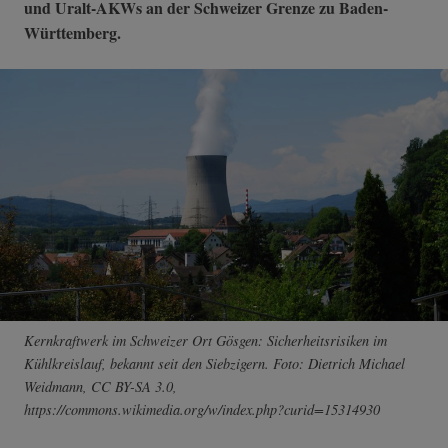
und Uralt-AKWs an der Schweizer Grenze zu Baden-
Württemberg.
Kernkraftwerk im Schweizer Ort Gösgen: Sicherheitsrisiken im
Kühlkreislauf, bekannt seit den Siebzigern. Foto: Dietrich Michael
Weidmann, CC BY-SA 3.0,
https://commons.wikimedia.org/w/index.php?curid=15314930