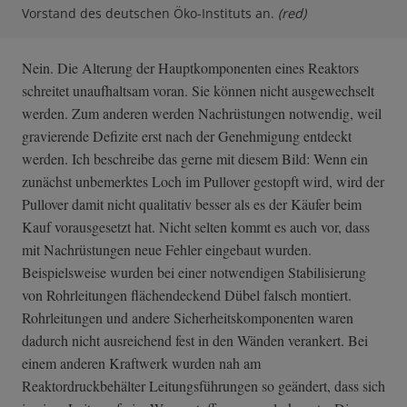
Vorstand des deutschen Öko-Instituts an.
(red)
Nein. Die Alterung der Hauptkomponenten eines Reaktors
schreitet unaufhaltsam voran. Sie können nicht ausgewechselt
werden. Zum anderen werden Nachrüstungen notwendig, weil
gravierende Defizite erst nach der Genehmigung entdeckt
werden. Ich beschreibe das gerne mit diesem Bild: Wenn ein
zunächst unbemerktes Loch im Pullover gestopft wird, wird der
Pullover damit nicht qualitativ besser als es der Käufer beim
Kauf vorausgesetzt hat. Nicht selten kommt es auch vor, dass
mit Nachrüstungen neue Fehler eingebaut wurden.
Beispielsweise wurden bei einer notwendigen Stabilisierung
von Rohrleitungen flächendeckend Dübel falsch montiert.
Rohrleitungen und andere Sicherheitskomponenten waren
dadurch nicht ausreichend fest in den Wänden verankert. Bei
einem anderen Kraftwerk wurden nah am
Reaktordruckbehälter Leitungsführungen so geändert, dass sich