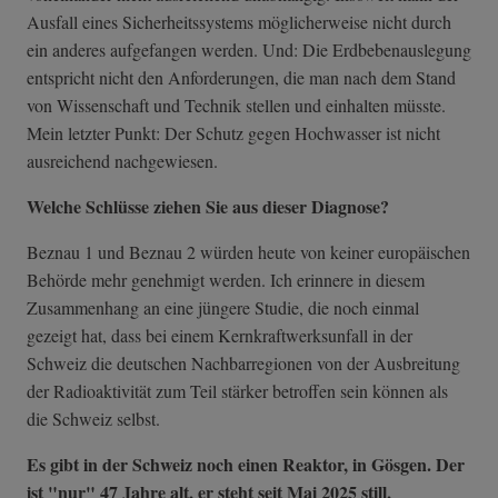
Ausfall eines Sicherheitssystems möglicherweise nicht durch
ein anderes aufgefangen werden. Und: Die Erdbebenauslegung
entspricht nicht den Anforderungen, die man nach dem Stand
von Wissenschaft und Technik stellen und einhalten müsste.
Mein letzter Punkt: Der Schutz gegen Hochwasser ist nicht
ausreichend nachgewiesen.
Welche Schlüsse ziehen Sie aus dieser Diagnose?
Beznau 1 und Beznau 2 würden heute von keiner europäischen
Behörde mehr genehmigt werden. Ich erinnere in diesem
Zusammenhang an eine jüngere Studie, die noch einmal
gezeigt hat, dass bei einem Kernkraftwerksunfall in der
Schweiz die deutschen Nachbarregionen von der Ausbreitung
der Radioaktivität zum Teil stärker betroffen sein können als
die Schweiz selbst.
Es gibt in der Schweiz noch einen Reaktor, in Gösgen. Der
ist "nur" 47 Jahre alt, er steht seit Mai 2025 still,