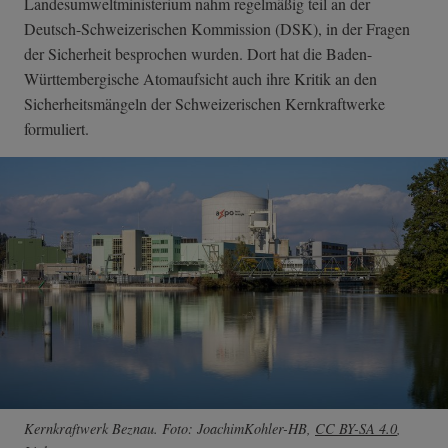
Landesumweltministerium nahm regelmäßig teil an der
Deutsch-Schweizerischen Kommission (DSK), in der Fragen
der Sicherheit besprochen wurden. Dort hat die Baden-
Württembergische Atomaufsicht auch ihre Kritik an den
Sicherheitsmängeln der Schweizerischen Kernkraftwerke
formuliert.
Kernkraftwerk Beznau. Foto:
JoachimKohler-HB
,
CC BY-SA 4.0
,